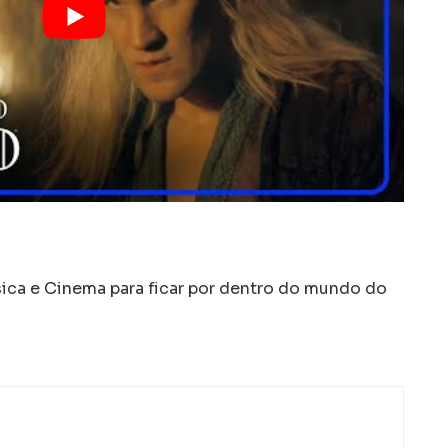
a e Cinema para ficar por dentro do mundo do