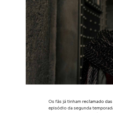
Os fãs já tinham
reclamado das
episódio da segunda temporada