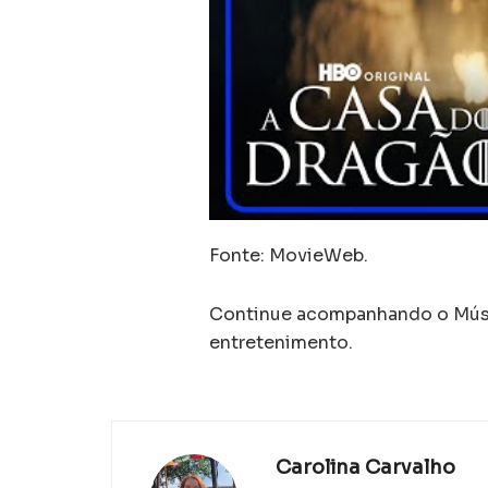
Fonte: MovieWeb.
Continue acompanhando o Músic
entretenimento.
Carolina Carvalho