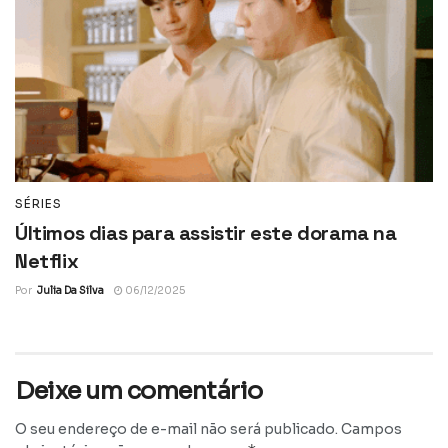
SÉRIES
Últimos dias para assistir este dorama na
Netflix
Por
Julia Da Silva
06/12/2025
Deixe um comentário
O seu endereço de e-mail não será publicado.
Campos