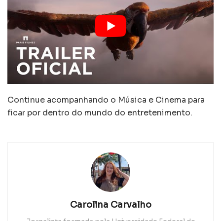
Continue acompanhando o Música e Cinema para
ficar por dentro do mundo do entretenimento.
Carolina Carvalho