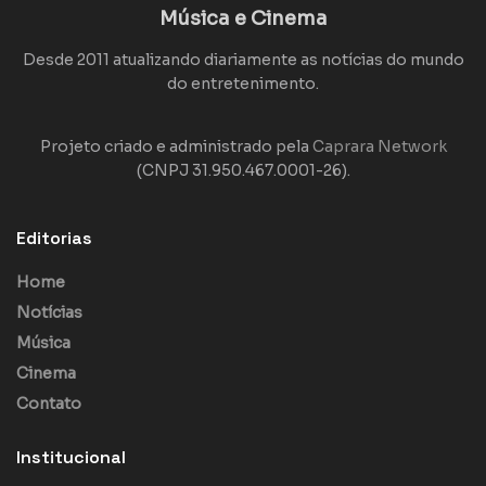
Música e Cinema
Desde 2011 atualizando diariamente as notícias do mundo
do entretenimento.
Projeto criado e administrado pela
Caprara Network
(CNPJ 31.950.467.0001-26).
Editorias
Home
Notícias
Música
Cinema
Contato
Institucional