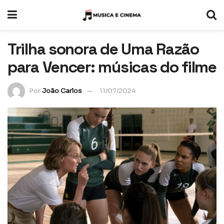
Trilha sonora de Uma Razão
para Vencer: músicas do filme
Por
João Carlos
11/07/2024