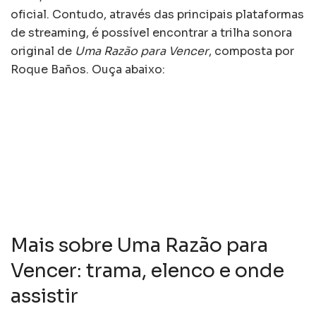
oficial. Contudo, através das principais plataformas
de streaming, é possível encontrar a trilha sonora
original de
Uma Razão para Vencer
, composta por
Roque Baños. Ouça abaixo:
Mais sobre Uma Razão para
Vencer: trama, elenco e onde
assistir