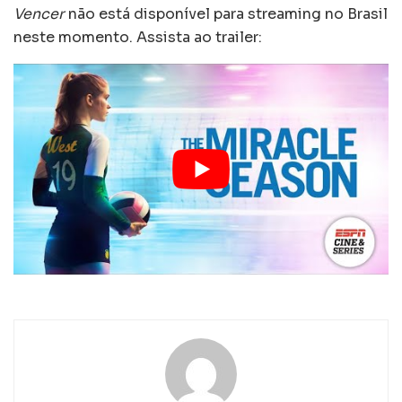
Vencer
não está disponível para streaming no Brasil
neste momento. Assista ao trailer: