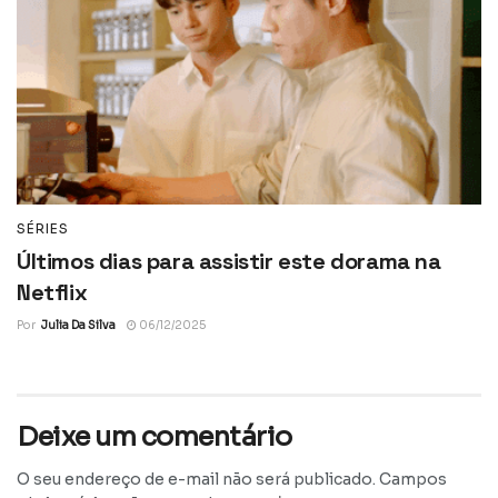
SÉRIES
Últimos dias para assistir este dorama na
Netflix
Por
Julia Da Silva
06/12/2025
Deixe um comentário
O seu endereço de e-mail não será publicado.
Campos