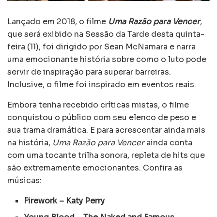
Lançado em 2018, o filme
Uma Razão para Vencer
,
que será exibido na Sessão da Tarde desta quinta-
feira (11), foi dirigido por Sean McNamara e narra
uma emocionante história sobre como o luto pode
servir de inspiração para superar barreiras.
Inclusive, o filme foi inspirado em eventos reais.
Embora tenha recebido críticas mistas, o filme
conquistou o público com seu elenco de peso e
sua trama dramática. E para acrescentar ainda mais
na história,
Uma Razão para Vencer
ainda conta
com uma tocante trilha sonora, repleta de hits que
são extremamente emocionantes. Confira as
músicas:
Firework – Katy Perry