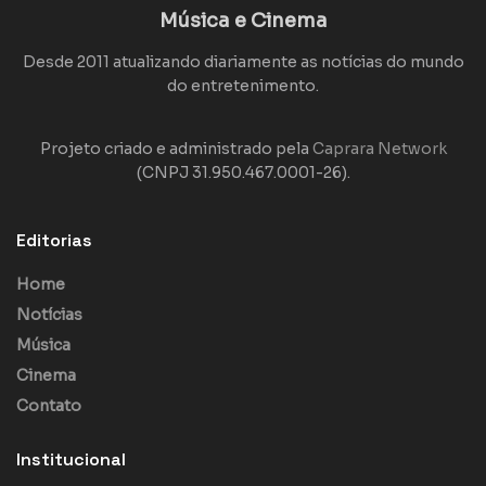
Música e Cinema
Desde 2011 atualizando diariamente as notícias do mundo
do entretenimento.
Projeto criado e administrado pela
Caprara Network
(CNPJ 31.950.467.0001-26).
Editorias
Home
Notícias
Música
Cinema
Contato
Institucional