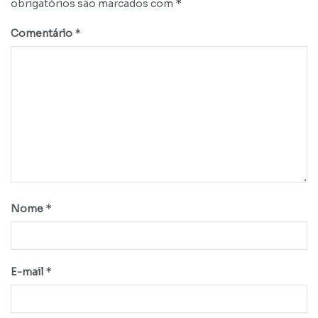
*
obrigatórios são marcados com
*
Comentário
*
Nome
*
E-mail