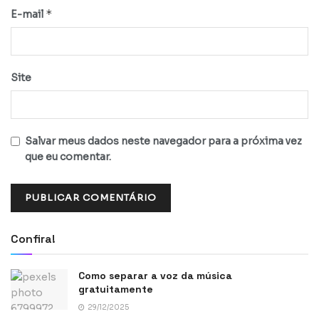
*
E-mail
Site
Salvar meus dados neste navegador para a próxima vez
que eu comentar.
Confira!
Como separar a voz da música
gratuitamente
29/12/2025