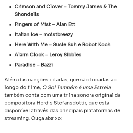
Crimson and Clover – Tommy James & The
Shondells
Fingers of Mist – Alan Ett
Italian Ice – moistbreezy
Here With Me – Susie Suh e Robot Koch
Alarm Clock – Leroy Sibbles
Paradise – Bazzi
Além das canções citadas, que são tocadas ao
longo do filme,
O Sol Também é uma Estrela
também conta com uma trilha sonora original da
compositora Herdis Stefansdottir, que está
disponível através das principais plataformas de
streaming. Ouça abaixo: