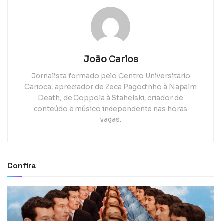
João Carlos
Jornalista formado pelo Centro Universitário
Carioca, apreciador de Zeca Pagodinho à Napalm
Death, de Coppola à Stahelski, criador de
conteúdo e músico independente nas horas
vagas.
Confira