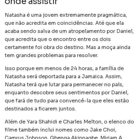
onde assistir
Natasha é uma jovem extremamente pragmática,
que não acredita em coincidências. Até que ela
acaba sendo salva de um atropelamento por Daniel,
que acredita que o encontro entre os dois
certamente foi obra do destino. Mas a moça ainda
tem grandes problemas para resolver.
Isso porque em menos de 24 horas, a família de
Natasha será deportada para a Jamaica. Assim,
Natasha terá que lutar para permanecer no país,
enquanto descobre seus sentimentos por Daniel,
que fará de tudo para convencê-la que eles estão
destinados a ficarem juntos.
Além de Yara Shahidi e Charles Melton, o elenco do
filme também inclui nomes como Jake Choi,
Camrus Johnson, Gbenga Akinnagbe, Miriam A.