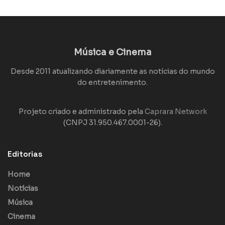
Música e Cinema
Desde 2011 atualizando diariamente as notícias do mundo
do entretenimento.
Projeto criado e administrado pela
Caprara Network
(CNPJ 31.950.467.0001-26).
Editorias
Home
Notícias
Música
Cinema