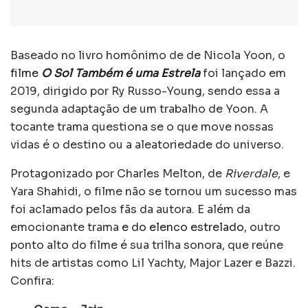
Baseado no livro homônimo de de Nicola Yoon, o
filme
O Sol Também é uma Estrela
foi lançado em
2019, dirigido por Ry Russo-Young, sendo essa a
segunda adaptação de um trabalho de Yoon. A
tocante trama questiona se o que move nossas
vidas é o destino ou a aleatoriedade do universo.
Protagonizado por Charles Melton, de
Riverdale
, e
Yara Shahidi, o filme não se tornou um sucesso mas
foi aclamado pelos fãs da autora. E além da
emocionante trama
e do elenco estrelado
, outro
ponto alto do filme é sua trilha sonora, que reúne
hits de artistas como Lil Yachty, Major Lazer e Bazzi.
Confira: