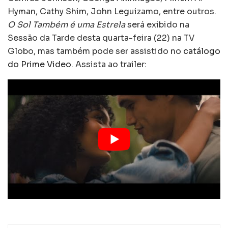
Hyman, Cathy Shim, John Leguizamo, entre outros.
O Sol Também é uma Estrela
será exibido na
Sessão da Tarde desta quarta-feira (22) na TV
Globo, mas também pode ser assistido no
catálogo
do Prime Video
. Assista ao trailer: