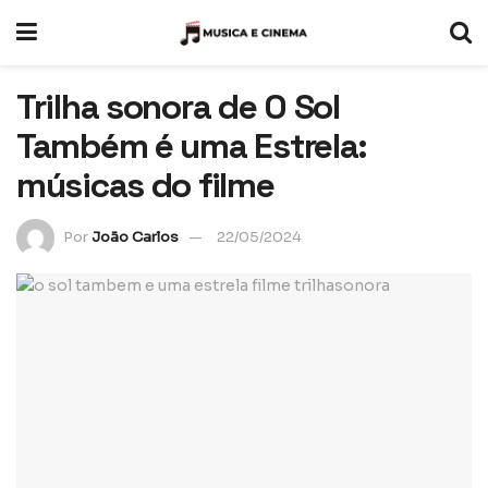
Trilha sonora de O Sol
Também é uma Estrela:
músicas do filme
Por
João Carlos
22/05/2024