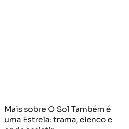
Mais sobre O Sol Também é
uma Estrela: trama, elenco e