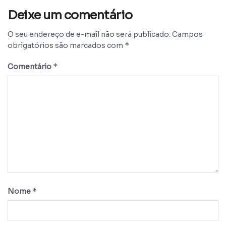
Deixe um comentário
O seu endereço de e-mail não será publicado.
Campos
*
obrigatórios são marcados com
*
Comentário
*
Nome