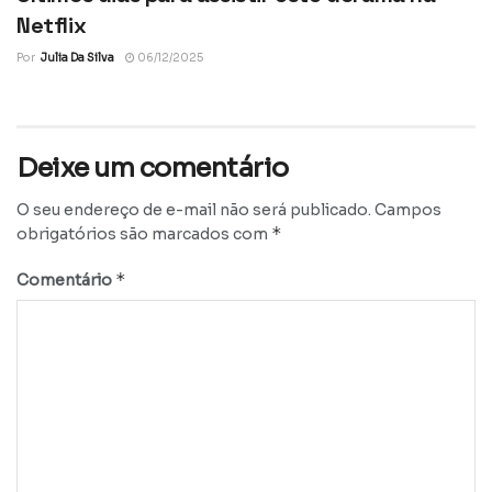
Netflix
Por
Julia Da Silva
06/12/2025
Deixe um comentário
O seu endereço de e-mail não será publicado.
Campos
*
obrigatórios são marcados com
*
Comentário