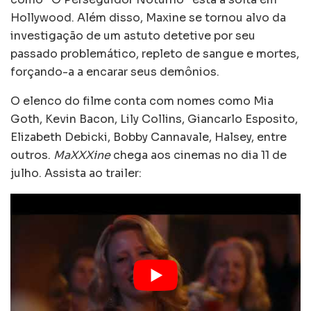
Hollywood. Além disso, Maxine se tornou alvo da
investigação de um astuto detetive por seu
passado problemático, repleto de sangue e mortes,
forçando-a a encarar seus demônios.
O elenco do filme conta com nomes como Mia
Goth, Kevin Bacon, Lily Collins, Giancarlo Esposito,
Elizabeth Debicki, Bobby Cannavale, Halsey, entre
outros.
MaXXXine
chega aos cinemas no dia 11 de
julho. Assista ao trailer: