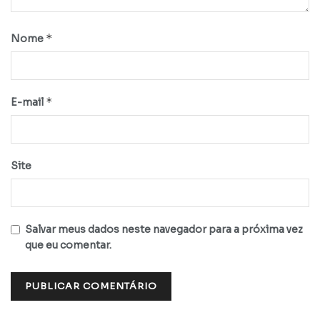
*
Nome
*
E-mail
Site
Salvar meus dados neste navegador para a próxima vez
que eu comentar.