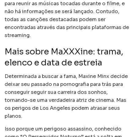
para reunir as músicas tocadas durante o filme, e
não há informações se será lançado. Contudo,
todas as canções destacadas podem ser
encontradas através das principais plataformas de
streaming.
Mais sobre MaXXXine: trama,
elenco e data de estreia
Determinada a buscar a fama, Maxine Minx decide
deixar seu passado na pornografia para trás para
conseguir seguir sua carreira dos sonhos,
tornando-se uma verdadeira atriz de cinema. Mas
os perigos de Los Angeles podem atrasar seus
planos.
Isso porque um perigoso assassino, conhecido
como “O Perseguidor Noturno” está a solta em