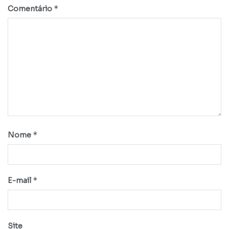
*
Comentário
*
Nome
*
E-mail
Site