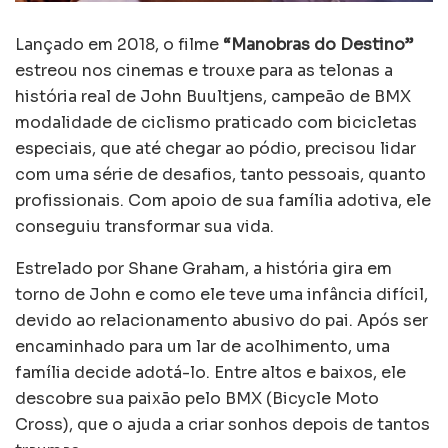
Lançado em 2018, o filme
“Manobras do Destino”
estreou nos cinemas e trouxe para as telonas a
história real de John Buultjens, campeão de BMX
modalidade de ciclismo praticado com bicicletas
especiais, que até chegar ao pódio, precisou lidar
com uma série de desafios, tanto pessoais, quanto
profissionais. Com apoio de sua família adotiva, ele
conseguiu transformar sua vida.
Estrelado por Shane Graham, a história gira em
torno de John e como ele teve uma infância difícil,
devido ao relacionamento abusivo do pai. Após ser
encaminhado para um lar de acolhimento, uma
família decide adotá-lo. Entre altos e baixos, ele
descobre sua paixão pelo BMX (Bicycle Moto
Cross), que o ajuda a criar sonhos depois de tantos