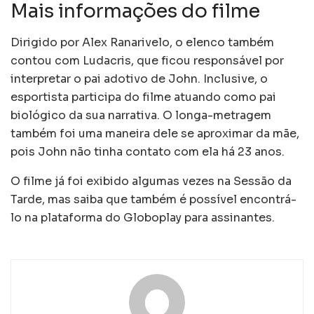
Mais informações do filme
Dirigido por Alex Ranarivelo, o elenco também
contou com Ludacris, que ficou responsável por
interpretar o pai adotivo de John. Inclusive, o
esportista participa do filme atuando como pai
biológico da sua narrativa. O longa-metragem
também foi uma maneira dele se aproximar da mãe,
pois John não tinha contato com ela há 23 anos.
O filme já foi exibido algumas vezes na Sessão da
Tarde, mas saiba que também é possível encontrá-
lo na plataforma do Globoplay para assinantes.