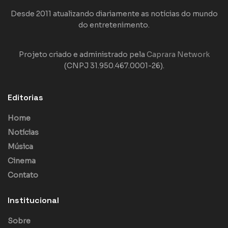
Desde 2011 atualizando diariamente as notícias do mundo
do entretenimento.
Projeto criado e administrado pela
Caprara Network
(CNPJ 31.950.467.0001-26).
Editorias
Home
Notícias
Música
Cinema
Contato
Institucional
Sobre