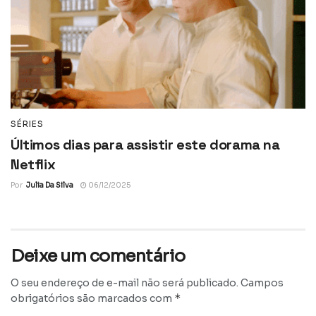
SÉRIES
Últimos dias para assistir este dorama na
Netflix
Por
Julia Da Silva
06/12/2025
Deixe um comentário
O seu endereço de e-mail não será publicado.
Campos
*
obrigatórios são marcados com