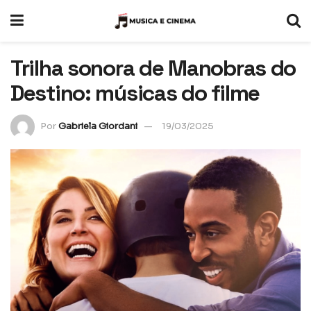
Trilha sonora de Manobras do
Destino: músicas do filme
Por
Gabriela Giordani
19/03/2025