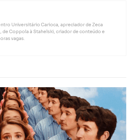
ntro Universitário Carioca, apreciador de Zeca
de Coppola à Stahelski, criador de conteúdo e
oras vagas.