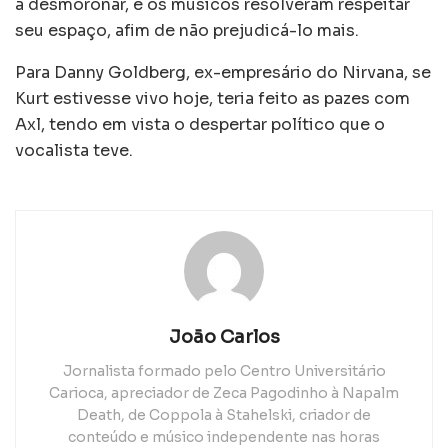
a desmoronar, e os músicos resolveram respeitar
seu espaço, afim de não prejudicá-lo mais.
Para Danny Goldberg, ex-empresário do Nirvana, se
Kurt estivesse vivo hoje, teria feito as pazes com
Axl, tendo em vista o despertar político que o
vocalista teve.
João Carlos
Jornalista formado pelo Centro Universitário
Carioca, apreciador de Zeca Pagodinho à Napalm
Death, de Coppola à Stahelski, criador de
conteúdo e músico independente nas horas