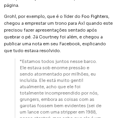
página.
Grohl, por exemplo, que é o líder do
Foo Fighters
,
chegou a emprestar um trono para Axl quando este
precisou fazer apresentações sentado após
quebrar o pé. Já Courtney foi além, e chegou a
publicar uma nota em seu Facebook, explicando
que tudo estava resolvido.
“Estamos todos juntos nesse barco.
Ele estava sob enorme pressão e
sendo atormentado por milhões, eu
incluída. Ele está muito gentil
atualmente, acho que ele foi
totalmente incompreendido por nós,
grungers, embora as coisas com as
garotas fossem bem evidentes (sei de
um lance com uma stripper em 1988,