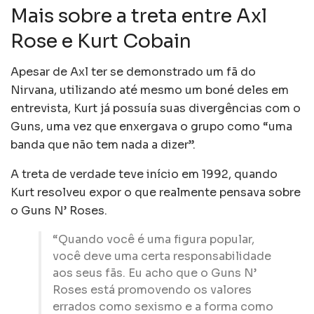
Mais sobre a treta entre Axl
Rose e Kurt Cobain
Apesar de Axl ter se demonstrado um fã do
Nirvana, utilizando até mesmo um boné deles em
entrevista, Kurt já possuía suas divergências com o
Guns, uma vez que enxergava o grupo como “uma
banda que não tem nada a dizer”.
A treta de verdade teve início em 1992, quando
Kurt resolveu expor o que realmente pensava sobre
o Guns N’ Roses.
“Quando você é uma figura popular,
você deve uma certa responsabilidade
aos seus fãs. Eu acho que o Guns N’
Roses está promovendo os valores
errados como sexismo e a forma como