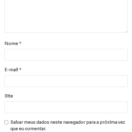
*
Nome
*
E-mail
Site
Salvar meus dados neste navegador para a próxima vez
que eu comentar.