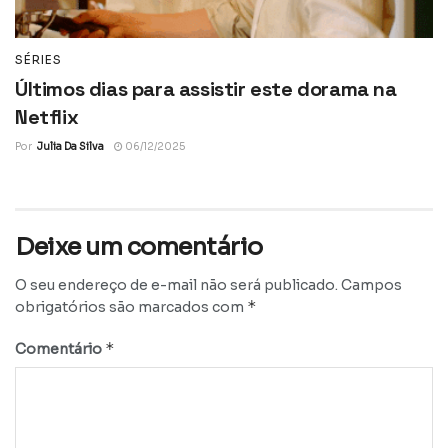
SÉRIES
Últimos dias para assistir este dorama na
Netflix
Por
Julia Da Silva
06/12/2025
Deixe um comentário
O seu endereço de e-mail não será publicado.
Campos
*
obrigatórios são marcados com
*
Comentário