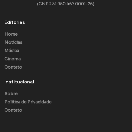
(CNPJ 31.950.467.0001-26).
Editorias
Home
Notícias
Música
Cinema
Contato
Institucional
Sobre
Política de Privacidade
Contato