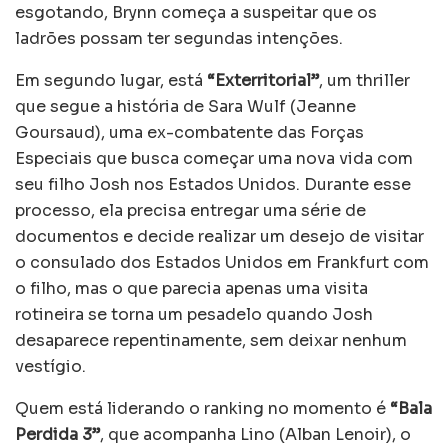
esgotando, Brynn começa a suspeitar que os
ladrões possam ter segundas intenções.
Em segundo lugar, está
“Exterritorial”
, um thriller
que segue a história de Sara Wulf (Jeanne
Goursaud), uma ex-combatente das Forças
Especiais que busca começar uma nova vida com
seu filho Josh nos Estados Unidos. Durante esse
processo, ela precisa entregar uma série de
documentos e decide realizar um desejo de visitar
o consulado dos Estados Unidos em Frankfurt com
o filho, mas o que parecia apenas uma visita
rotineira se torna um pesadelo quando Josh
desaparece repentinamente, sem deixar nenhum
vestígio.
Quem está liderando o ranking no momento é
“Bala
Perdida 3”
, que acompanha Lino (Alban Lenoir), o