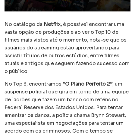
No catálogo da
Netflix,
é possível encontrar uma
vasta opção de produções e ao ver o Top 10 de
filmes mais vistos até o momento, nota-se que os
usuários do streaming estão aproveitando para
assistir títulos de outros estúdios, entre filmes
atuais e antigos que seguem fazendo sucesso com
o público.
No Top 3, encontramos
“O Plano Perfeito 2”
, um
suspense policial que gira em torno de uma equipe
de ladrões que fazem um banco com reféns no
Federal Reserve dos Estados Unidos. Para tentar
amenizar os danos, a polícia chama Brynn Stewart,
uma especialista em negociações para tentar um
acordo com os criminosos. Com o tempo se