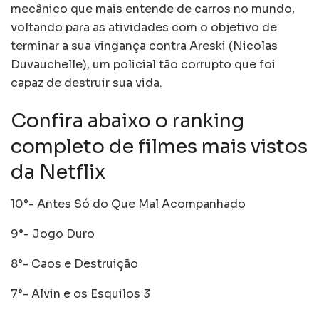
mecânico que mais entende de carros no mundo,
voltando para as atividades com o objetivo de
terminar a sua vingança contra Areski (Nicolas
Duvauchelle), um policial tão corrupto que foi
capaz de destruir sua vida.
Confira abaixo o ranking
completo de filmes mais vistos
da Netflix
10°- Antes Só do Que Mal Acompanhado
9°- Jogo Duro
8°- Caos e Destruição
7°- Alvin e os Esquilos 3