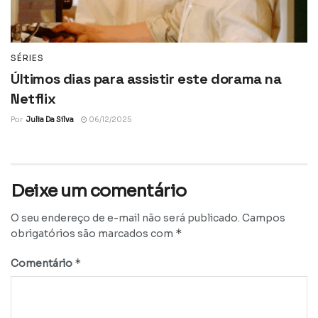
SÉRIES
Últimos dias para assistir este dorama na
Netflix
Por
Julia Da Silva
06/12/2025
Deixe um comentário
O seu endereço de e-mail não será publicado.
Campos
*
obrigatórios são marcados com
*
Comentário