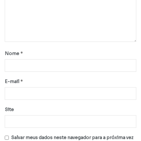
*
Nome
*
E-mail
Site
Salvar meus dados neste navegador para a próxima vez