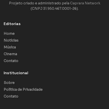
Projeto criado e administrado pela
Caprara Network
(CNPJ 31.950.467.0001-26).
Editorias
Home
Notícias
Música
Cinema
Contato
Institucional
Sobre
Política de Privacidade
Contato