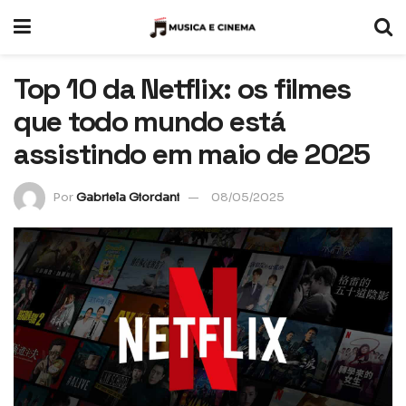
Top 10 da Netflix: os filmes
que todo mundo está
assistindo em maio de 2025
Por
Gabriela Giordani
08/05/2025