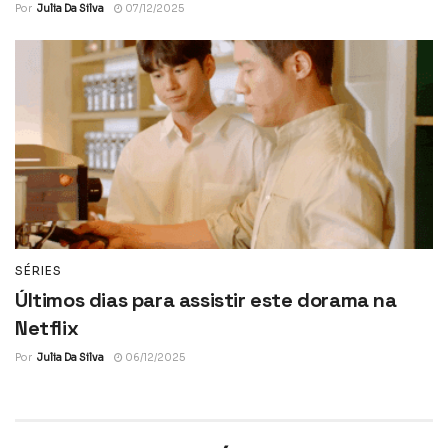
Por
Julia Da Silva
07/12/2025
SÉRIES
Últimos dias para assistir este dorama na
Netflix
Por
Julia Da Silva
06/12/2025