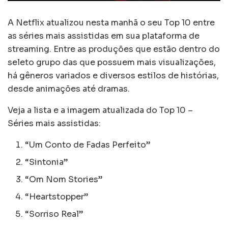
A Netflix atualizou nesta manhã o seu Top 10 entre
as séries mais assistidas em sua plataforma de
streaming. Entre as produções que estão dentro do
seleto grupo das que possuem mais visualizações,
há gêneros variados e diversos estilos de histórias,
desde animações até dramas.
Veja a lista e a imagem atualizada do Top 10 –
Séries mais assistidas:
“Um Conto de Fadas Perfeito”
“Sintonia”
“Om Nom Stories”
“Heartstopper”
“Sorriso Real”