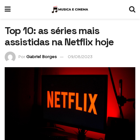
Top 10: as séries mais
assistidas na Netflix hoje
Por
Gabriel Borges
09/08/2023