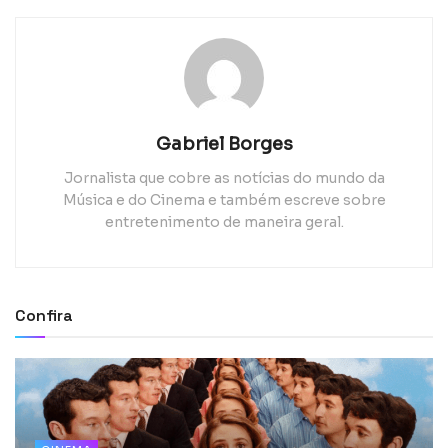
Gabriel Borges
Jornalista que cobre as notícias do mundo da
Música e do Cinema e também escreve sobre
entretenimento de maneira geral.
Confira