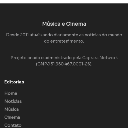
Música e Cinema
Desde 2011 atualizando diariamente as notícias do mundo
do entretenimento.
Projeto criado e administrado pela
Caprara Network
(CNPJ 31.950.467.0001-26).
Editorias
Home
Notícias
Música
Cinema
Contato