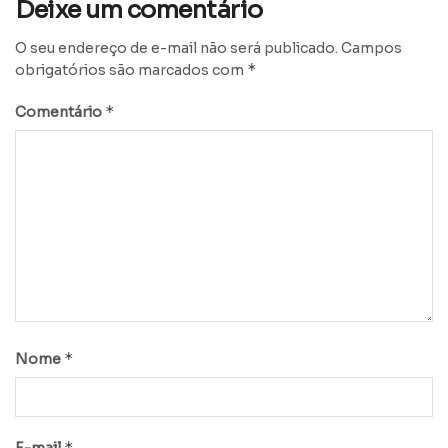
Deixe um comentário
O seu endereço de e-mail não será publicado.
Campos
*
obrigatórios são marcados com
*
Comentário
*
Nome
*