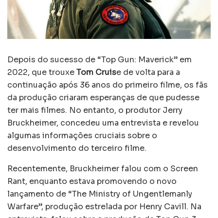
Depois do sucesso de “Top Gun: Maverick” em
2022, que trouxe
Tom Cruis
e de volta para a
continuação após 36 anos do primeiro filme, os fãs
da produção criaram esperanças de que pudesse
ter mais filmes. No entanto, o produtor Jerry
Bruckheimer, concedeu uma entrevista e revelou
algumas informações cruciais sobre o
desenvolvimento do terceiro filme.
Recentemente, Bruckheimer falou com o Screen
Rant, enquanto estava promovendo o novo
lançamento de “The Ministry of Ungentlemanly
Warfare”, produção estrelada por Henry Cavill. Na