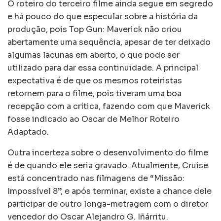
O roteiro do terceiro filme ainda segue em segredo
e há pouco do que especular sobre a história da
produção, pois Top Gun: Maverick não criou
abertamente uma sequência, apesar de ter deixado
algumas lacunas em aberto, o que pode ser
utilizado para dar essa continuidade. A principal
expectativa é de que os mesmos roteiristas
retornem para o filme, pois tiveram uma boa
recepção com a crítica, fazendo com que Maverick
fosse indicado ao Oscar de Melhor Roteiro
Adaptado.
Outra incerteza sobre o desenvolvimento do filme
é de quando ele seria gravado. Atualmente, Cruise
está concentrado nas filmagens de “Missão:
Impossível 8”, e após terminar, existe a chance dele
participar de outro longa-metragem com o diretor
vencedor do Oscar Alejandro G. Iñárritu.