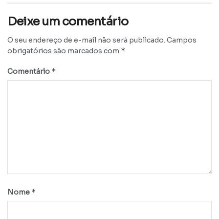
Deixe um comentário
O seu endereço de e-mail não será publicado.
Campos
*
obrigatórios são marcados com
*
Comentário
*
Nome