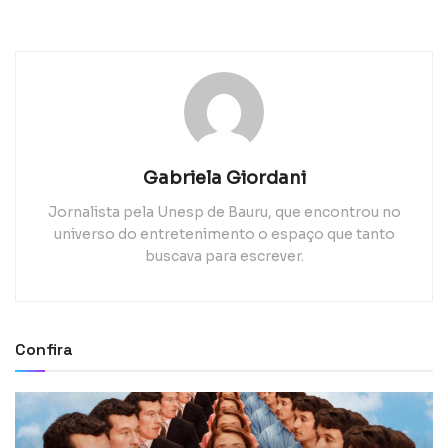
Gabriela Giordani
Jornalista pela Unesp de Bauru, que encontrou no
universo do entretenimento o espaço que tanto
buscava para escrever.
Confira