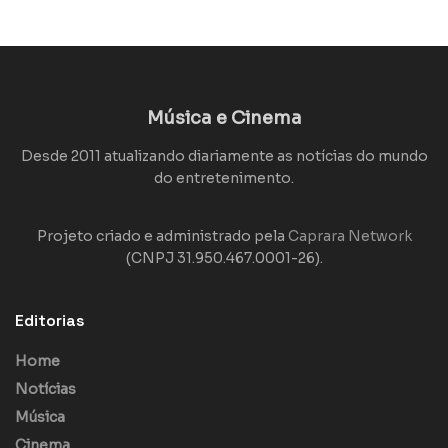
Música e Cinema
Desde 2011 atualizando diariamente as notícias do mundo
do entretenimento.
Projeto criado e administrado pela
Caprara Network
(CNPJ 31.950.467.0001-26).
Editorias
Home
Notícias
Música
Cinema