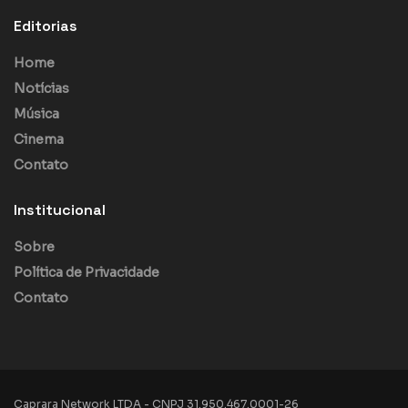
Editorias
Home
Notícias
Música
Cinema
Contato
Institucional
Sobre
Política de Privacidade
Contato
Caprara Network LTDA - CNPJ 31.950.467.0001-26