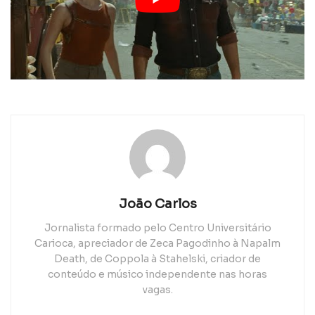
João Carlos
Jornalista formado pelo Centro Universitário
Carioca, apreciador de Zeca Pagodinho à Napalm
Death, de Coppola à Stahelski, criador de
conteúdo e músico independente nas horas
vagas.