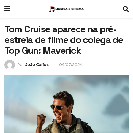
Tom Cruise aparece na pré-
estreia de filme do colega de
Top Gun: Maverick
Por
João Carlos
09/07/2024