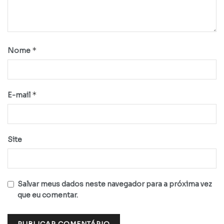
*
Nome
*
E-mail
Site
Salvar meus dados neste navegador para a próxima vez
que eu comentar.