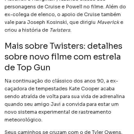
personagens de Cruise e Powell no filme. Além do
ex-colega de elenco, o apoio de Cruise também
vale para Joseph Kosinski, que dirigiu
Maverick
e
criou a história de
Twisters
.
Mais sobre Twisters: detalhes
sobre novo filme com estrela
de Top Gun
Na continuação do clássico dos anos 90, a ex-
caçadora de tempestades Kate Cooper acaba
sendo atraída de volta para sua vida de adrenalina
quando seu amigo Javi a convida para estar um
novo sistema experimental de rastreamento
meteorológico.
Seus caminhos se cruzam com o de Tyler Owens,