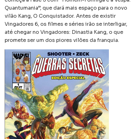
Quantumania”, que dará mais espaço para o novo
vilão Kang, O Conquistador. Antes de existir
Vingadores 6, os filmes e séries irão se interligar,
até chegar no Vingadores: Dinastia Kang, o que
promete ser um dos piores vilões da franquia.