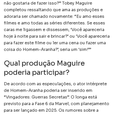
não gostaria de fazer isso?” Tobey Maguire
completou ressaltando que ama as produções e
adoraria ser chamado novamente: “Eu amo esses
filmes e amo todas as séries diferentes. Se esses
caras me ligassem e dissessem, ‘Você apareceria
hoje à noite para sair e brincar?’ ou ‘Você apareceria
para fazer este filme ou ler uma cena ou fazer uma
coisa do Homem-Aranha?’, seria um ‘sim!’”
Qual produção Maguire
poderia participar?
De acordo com as especulações, o ator intérprete
de Homem-Aranha poderia ser inserido em
“Vingadores: Guerras Secretas”. O longa está
previsto para a Fase 6 da Marvel, com planejamento
para ser lançado em 2025. Os rumores sobre a