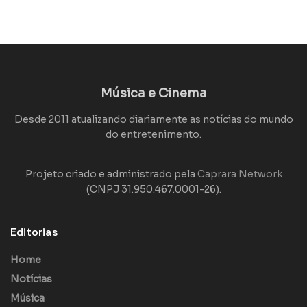
Música e Cinema
Desde 2011 atualizando diariamente as notícias do mundo
do entretenimento.
Projeto criado e administrado pela
Caprara Network
(CNPJ 31.950.467.0001-26).
Editorias
Home
Notícias
Música