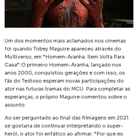
Um dos momentos mais aclamados nos cinemas
foi quando Tobey Maguire apareceu através do
Multiverso, em “Homem-Aranha: Sem Volta Para
Casa”. O primeiro Homem-Aranha, lançado nos
anos 2000, conquistou gerações e com isso, os
fãs do Tedioso esperam novas participações do
ator nas futuras tramas do MCU. Para completar as
esperanças, o próprio Maguire comentou sobre o
assunto.
Ao ser perguntado ao final das filmagens em 2021
se gostaria de continuar interpretando o super-
herói, o ator foi enfático ao afirmar: “Por que eu