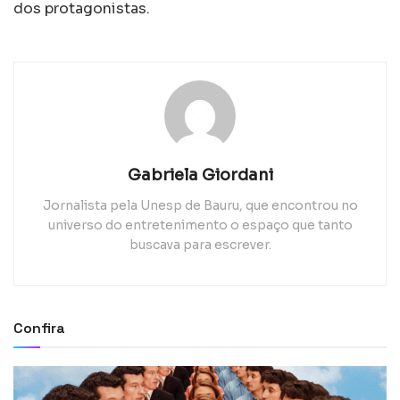
dos protagonistas.
Gabriela Giordani
Jornalista pela Unesp de Bauru, que encontrou no
universo do entretenimento o espaço que tanto
buscava para escrever.
Confira