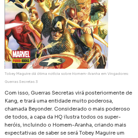
Tobey Maguire dá ótima notícia sobre Homem-Aranha em Vingadores:
Guerras Secretas 3
Com isso, Guerras Secretas virá posteriormente de
Kang, e trará uma entidade muito poderosa,
chamada Beyonder. Considerado o mais poderoso
de todos, a capa da HQ ilustra todos os super-
heróis, incluindo o Homem-Aranha, criando mais
expectativas de saber se será Tobey Maguire um