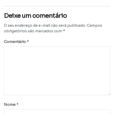
Deixe um comentário
O seu endereço de e-mail não será publicado.
Campos
*
obrigatórios são marcados com
*
Comentário
*
Nome