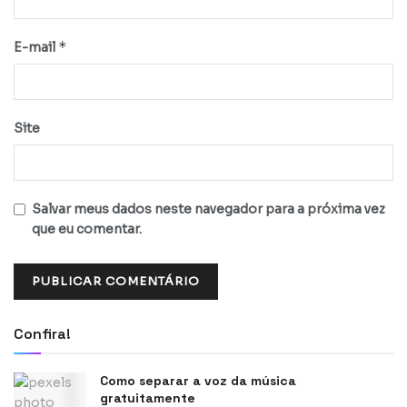
*
E-mail
Site
Salvar meus dados neste navegador para a próxima vez
que eu comentar.
Confira!
Como separar a voz da música
gratuitamente