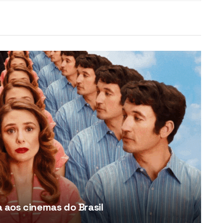
aos cinemas do Brasil