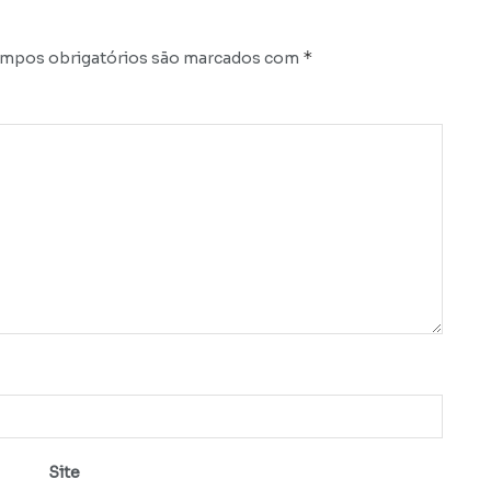
*
mpos obrigatórios são marcados com
Site