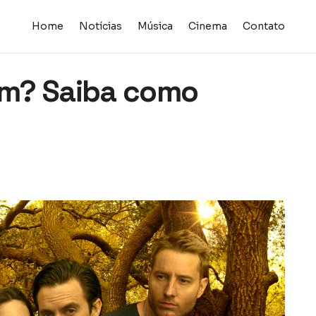
Home
Notícias
Música
Cinema
Contato
tem? Saiba como