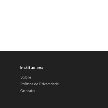
Institucional
Sobre
Política de Privacidade
Contato