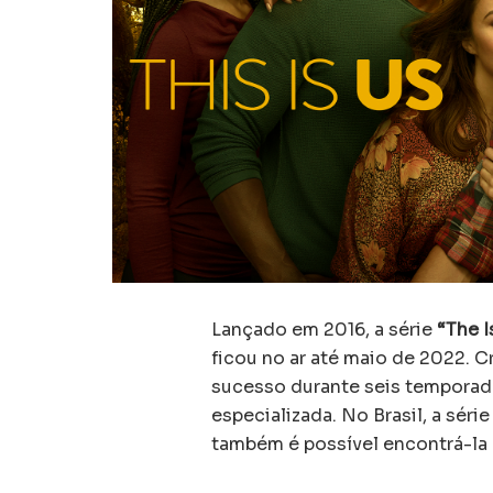
Lançado em 2016, a série
“The I
ficou no ar até maio de 2022. 
sucesso durante seis temporadas
especializada. No Brasil, a sér
também é possível encontrá-la