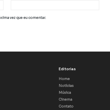
óxima vez que eu comentar.
Editorias
Home
Notícias
Música
Cinema
Contato