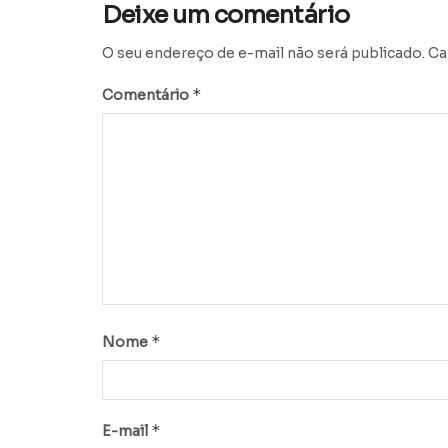
Deixe um comentário
O seu endereço de e-mail não será publicado.
Ca
*
Comentário
*
Nome
*
E-mail