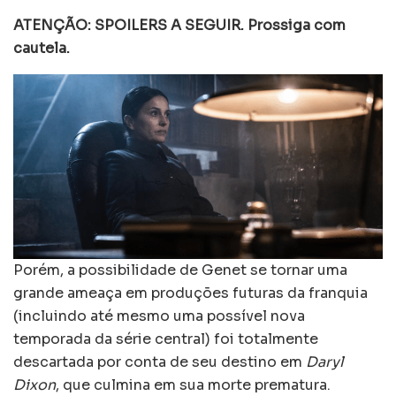
ATENÇÃO: SPOILERS A SEGUIR. Prossiga com
cautela.
Porém, a possibilidade de Genet se tornar uma
grande ameaça em produções futuras da franquia
(incluindo até mesmo uma possível nova
temporada da série central) foi totalmente
descartada por conta de seu destino em
Daryl
Dixon
, que culmina em sua morte prematura.