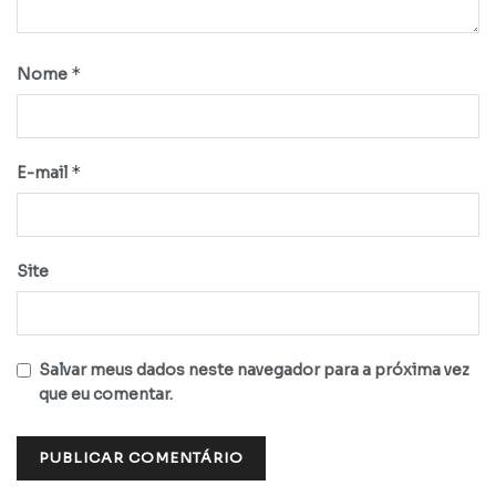
*
Nome
*
E-mail
Site
Salvar meus dados neste navegador para a próxima vez
que eu comentar.