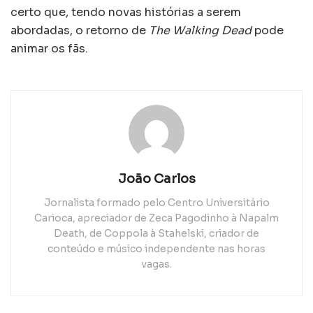
certo que, tendo novas histórias a serem
abordadas, o retorno de
The Walking Dead
pode
animar os fãs.
João Carlos
Jornalista formado pelo Centro Universitário
Carioca, apreciador de Zeca Pagodinho à Napalm
Death, de Coppola à Stahelski, criador de
conteúdo e músico independente nas horas
vagas.