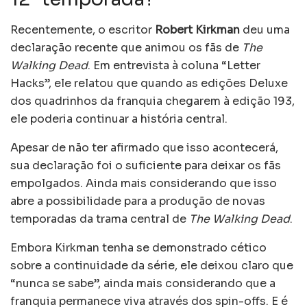
Recentemente, o escritor
Robert Kirkman
deu uma
declaração recente que animou os fãs de
The
Walking Dead
. Em entrevista à coluna “Letter
Hacks”, ele relatou que quando as edições Deluxe
dos quadrinhos da franquia chegarem à edição 193,
ele poderia continuar a história central.
Apesar de não ter afirmado que isso acontecerá,
sua declaração foi o suficiente para deixar os fãs
empolgados. Ainda mais considerando que isso
abre a possibilidade para a produção de novas
temporadas da trama central de
The Walking Dead
.
Embora Kirkman tenha se demonstrado cético
sobre a continuidade da série, ele deixou claro que
“nunca se sabe”, ainda mais considerando que a
franquia permanece viva através dos spin-offs. E é