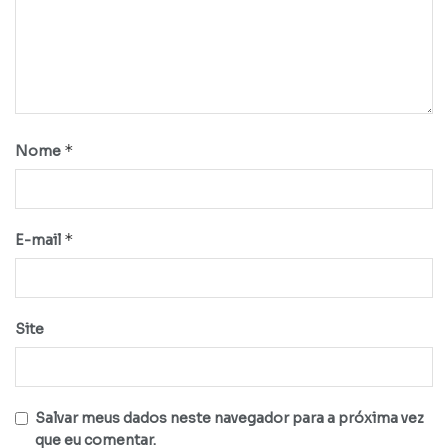
*
Nome
*
E-mail
Site
Salvar meus dados neste navegador para a próxima vez
que eu comentar.