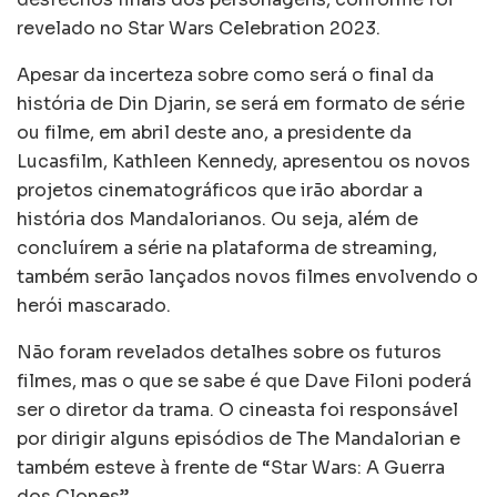
revelado no Star Wars Celebration 2023.
Apesar da incerteza sobre como será o final da
história de Din Djarin, se será em formato de série
ou filme, em abril deste ano, a presidente da
Lucasfilm, Kathleen Kennedy, apresentou os novos
projetos cinematográficos que irão abordar a
história dos Mandalorianos. Ou seja, além de
concluírem a série na plataforma de streaming,
também serão lançados novos filmes envolvendo o
herói mascarado.
Não foram revelados detalhes sobre os futuros
filmes, mas o que se sabe é que Dave Filoni poderá
ser o diretor da trama. O cineasta foi responsável
por dirigir alguns episódios de The Mandalorian e
também esteve à frente de “Star Wars: A Guerra
dos Clones”.