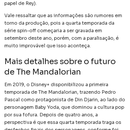
papel de Rey).
Vale ressaltar que as informações são rumores em
torno da produção, pois a quarta temporada da
série spin-off começaria a ser gravada em
setembro deste ano, porém, com a paralisação, é
muito improvável que isso aconteça.
Mais detalhes sobre o futuro
de The Mandalorian
Em 2019, o Disney+ disponibilizou a primeira
temporada de The Mandalorian, trazendo Pedro
Pascal como protagonista de Din Djarin, ao lado do
personagem Baby Yoda, que dominou a cultura pop
por sua fofura. Depois de quatro anos, a
perspectiva é que essa quarta temporada traga os
desfechos finais dos personagens, conforme foi