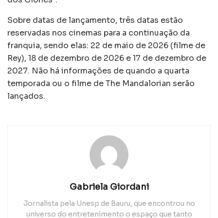
Sobre datas de lançamento, três datas estão
reservadas nos cinemas para a continuação da
franquia, sendo elas: 22 de maio de 2026 (filme de
Rey), 18 de dezembro de 2026 e 17 de dezembro de
2027. Não há informações de quando a quarta
temporada ou o filme de The Mandalorian serão
lançados.
Gabriela Giordani
Jornalista pela Unesp de Bauru, que encontrou no
universo do entretenimento o espaço que tanto