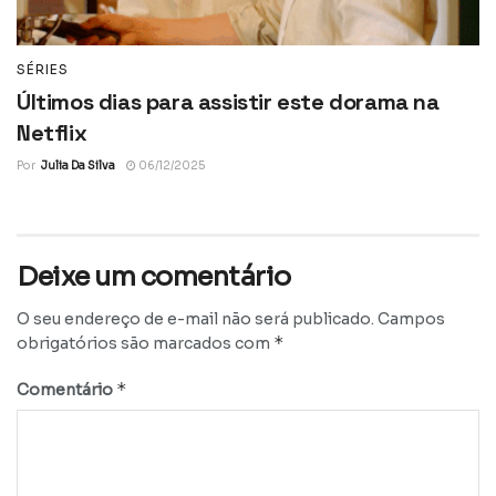
SÉRIES
Últimos dias para assistir este dorama na
Netflix
Por
Julia Da Silva
06/12/2025
Deixe um comentário
O seu endereço de e-mail não será publicado.
Campos
*
obrigatórios são marcados com
*
Comentário