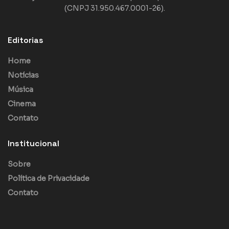
(CNPJ 31.950.467.0001-26).
Editorias
Home
Notícias
Música
Cinema
Contato
Institucional
Sobre
Política de Privacidade
Contato