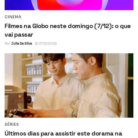
CINEMA
Filmes na Globo neste domingo (7/12): o que
vai passar
Por
Julia Da Silva
07/12/2025
SÉRIES
Últimos dias para assistir este dorama na