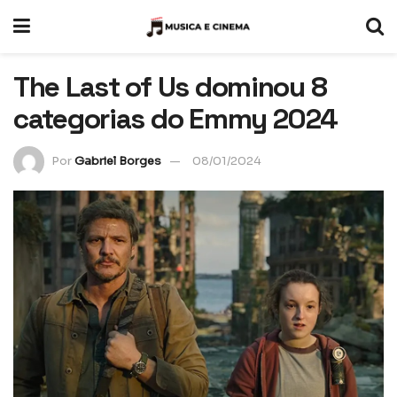
The Last of Us dominou 8
categorias do Emmy 2024
Por
Gabriel Borges
08/01/2024