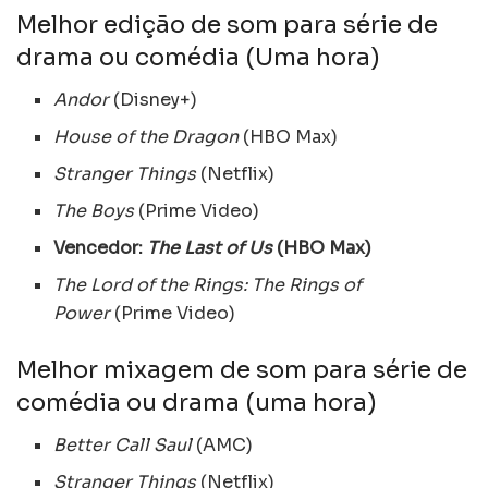
Melhor edição de som para série de
drama ou comédia (Uma hora)
Andor
(Disney+)
House of the Dragon
(HBO Max)
Stranger Things
(Netflix)
The Boys
(Prime Video)
Vencedor:
The Last of Us
(HBO Max)
The Lord of the Rings: The Rings of
Power
(Prime Video)
Melhor mixagem de som para série de
comédia ou drama (uma hora)
Better Call Saul
(AMC)
Stranger Things
(Netflix)