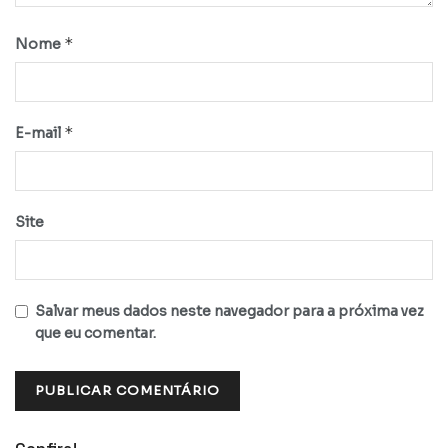
*
Nome
*
E-mail
Site
Salvar meus dados neste navegador para a próxima vez
que eu comentar.