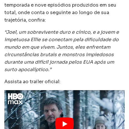
temporada e nove episódios produzidos em seu
total, onde conta o seguinte ao longo de sua
trajetória, confira:
“Joel, um sobrevivente duro e cínico, e a jovem e
impetuosa Ellie se conectam pela dificuldade do
mundo em que vivem. Juntos, eles enfrentam
circunstâncias brutais e monstros impiedosos
durante uma difícil jornada pelos EUA após um
surto apocalíptico.”
Assista ao trailer oficial: