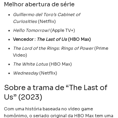
Melhor abertura de série
Guillermo del Toro’s Cabinet of
Curiosities
(Netflix)
Hello Tomorrow!
(Apple TV+)
Vencedor :
The Last of Us
(HBO Max)
The Lord of the Rings: Rings of Power
(Prime
Video)
The White Lotus
(HBO Max)
Wednesday
(Netflix)
Sobre a trama de “The Last of
Us” (2023)
Com uma história baseada no vídeo game
homônimo, o seriado original da HBO Max tem uma