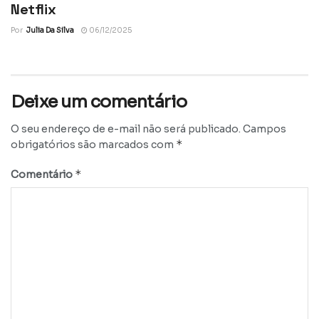
Netflix
Por
Julia Da Silva
06/12/2025
Deixe um comentário
O seu endereço de e-mail não será publicado.
Campos
*
obrigatórios são marcados com
*
Comentário