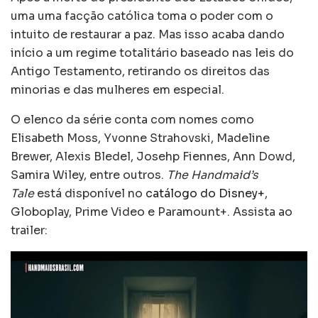
uma uma facção católica toma o poder com o
intuito de restaurar a paz. Mas isso acaba dando
início a um regime totalitário baseado nas leis do
Antigo Testamento, retirando os direitos das
minorias e das mulheres em especial.
O elenco da série conta com nomes como
Elisabeth Moss, Yvonne Strahovski, Madeline
Brewer, Alexis Bledel, Josehp Fiennes, Ann Dowd,
Samira Wiley, entre outros.
The Handmaid’s
Tale
está disponível no
catálogo do Disney+
,
Globoplay, Prime Video e Paramount+. Assista ao
trailer: