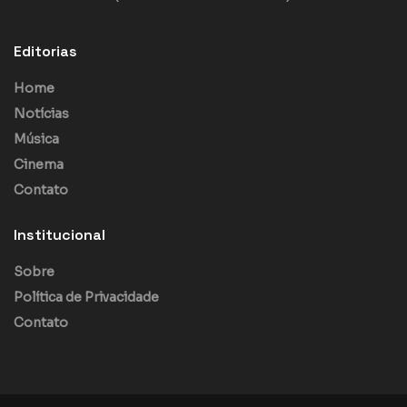
Editorias
Home
Notícias
Música
Cinema
Contato
Institucional
Sobre
Política de Privacidade
Contato