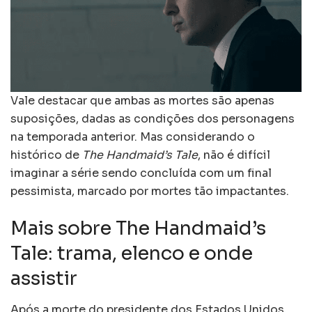
Vale destacar que ambas as mortes são apenas
suposições, dadas as condições dos personagens
na temporada anterior. Mas considerando o
histórico de
The Handmaid’s Tale
, não é difícil
imaginar a série sendo concluída com um final
pessimista, marcado por mortes tão impactantes.
Mais sobre The Handmaid’s
Tale: trama, elenco e onde
assistir
Após a morte do presidente dos Estados Unidos,