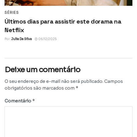
SÉRIES
Últimos dias para assistir este dorama na
Netflix
Por
Julia Da Silva
06/12/2025
Deixe um comentário
O seu endereço de e-mail não será publicado.
Campos
*
obrigatórios são marcados com
*
Comentário