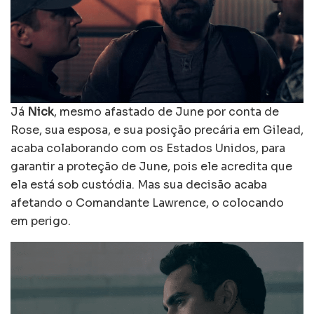
Já
Nick
, mesmo afastado de June por conta de
Rose, sua esposa, e sua posição precária em Gilead,
acaba colaborando com os Estados Unidos, para
garantir a proteção de June, pois ele acredita que
ela está sob custódia. Mas sua decisão acaba
afetando o Comandante Lawrence, o colocando
em perigo.