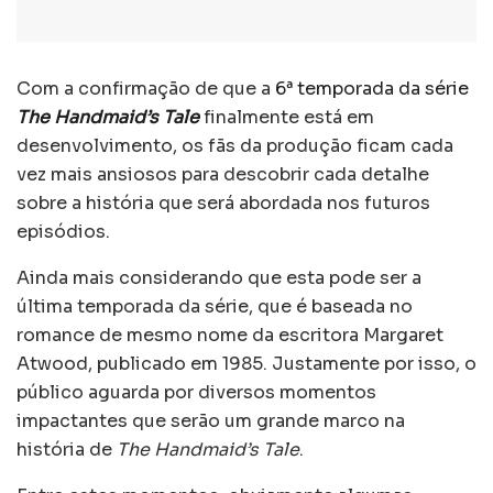
Com a confirmação de que a
6ª temporada da série
The Handmaid’s Tale
finalmente está em
desenvolvimento, os fãs da produção ficam cada
vez mais ansiosos para descobrir cada detalhe
sobre a história que será abordada nos futuros
episódios.
Ainda mais considerando que esta pode ser a
última temporada da série, que é baseada no
romance de mesmo nome da escritora Margaret
Atwood, publicado em 1985. Justamente por isso, o
público aguarda por diversos momentos
impactantes que serão um grande marco na
história de
The Handmaid’s Tale
.