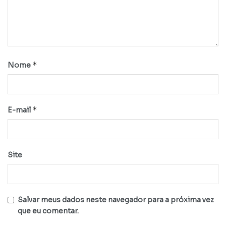
*
Nome
*
E-mail
Site
Salvar meus dados neste navegador para a próxima vez
que eu comentar.