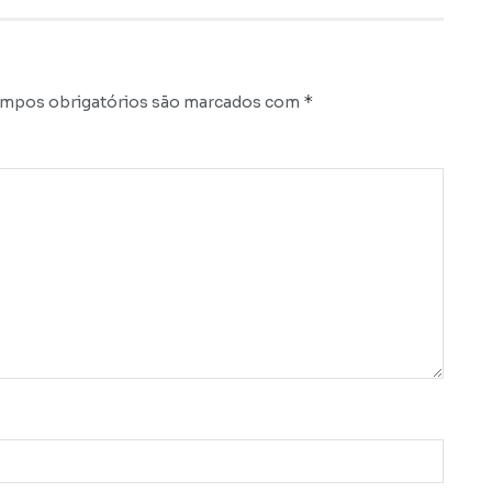
*
mpos obrigatórios são marcados com