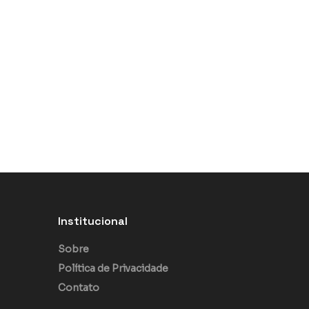
Institucional
Sobre
Política de Privacidade
Contato