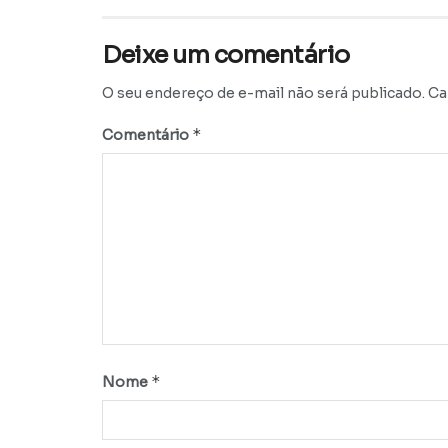
Deixe um comentário
O seu endereço de e-mail não será publicado.
Ca
*
Comentário
*
Nome