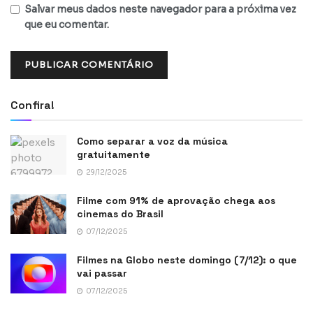
Salvar meus dados neste navegador para a próxima vez
que eu comentar.
Confira!
Como separar a voz da música
gratuitamente
29/12/2025
Filme com 91% de aprovação chega aos
cinemas do Brasil
07/12/2025
Filmes na Globo neste domingo (7/12): o que
vai passar
07/12/2025