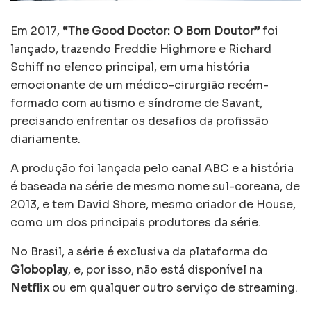
Em 2017,
“The Good Doctor: O Bom Doutor”
foi
lançado, trazendo Freddie Highmore e Richard
Schiff no elenco principal, em uma história
emocionante de um médico-cirurgião recém-
formado com autismo e síndrome de Savant,
precisando enfrentar os desafios da profissão
diariamente.
A produção foi lançada pelo canal ABC e a história
é baseada na série de mesmo nome sul-coreana, de
2013, e tem David Shore, mesmo criador de House,
como um dos principais produtores da série.
No Brasil, a série é exclusiva da plataforma do
Globoplay
, e, por isso, não está disponível na
Netflix
ou em qualquer outro serviço de streaming.