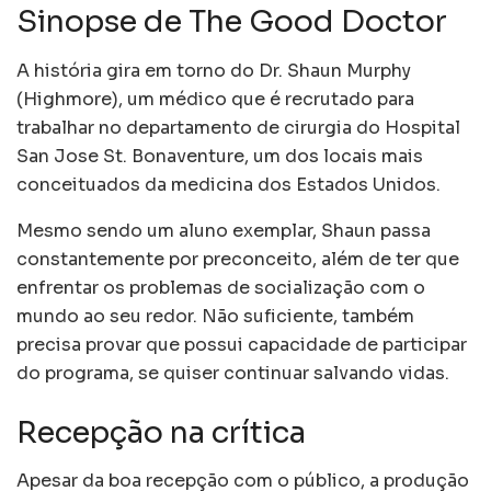
Sinopse de The Good Doctor
A história gira em torno do Dr. Shaun Murphy
(Highmore), um médico que é recrutado para
trabalhar no departamento de cirurgia do Hospital
San Jose St. Bonaventure, um dos locais mais
conceituados da medicina dos Estados Unidos.
Mesmo sendo um aluno exemplar, Shaun passa
constantemente por preconceito, além de ter que
enfrentar os problemas de socialização com o
mundo ao seu redor. Não suficiente, também
precisa provar que possui capacidade de participar
do programa, se quiser continuar salvando vidas.
Recepção na crítica
Apesar da boa recepção com o público, a produção