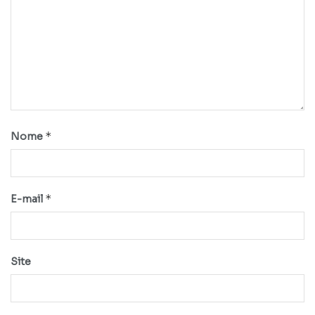
*
Nome
*
E-mail
Site