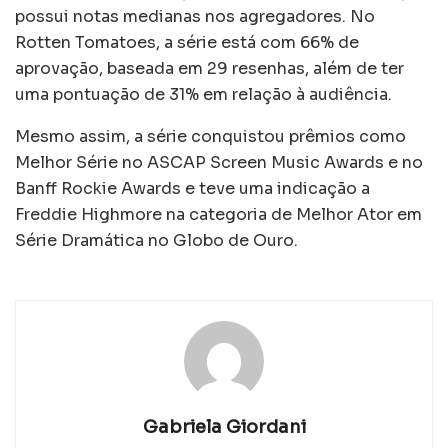
possui notas medianas nos agregadores. No
Rotten Tomatoes, a série está com 66% de
aprovação, baseada em 29 resenhas, além de ter
uma pontuação de 31% em relação à audiência.
Mesmo assim, a série conquistou prêmios como
Melhor Série no ASCAP Screen Music Awards e no
Banff Rockie Awards e teve uma indicação a
Freddie Highmore na categoria de Melhor Ator em
Série Dramática no Globo de Ouro.
Gabriela Giordani