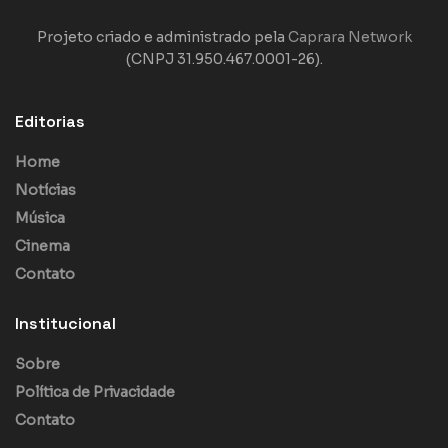
Projeto criado e administrado pela
Caprara Network
(CNPJ 31.950.467.0001-26).
Editorias
Home
Notícias
Música
Cinema
Contato
Institucional
Sobre
Política de Privacidade
Contato