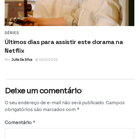
SÉRIES
Últimos dias para assistir este dorama na
Netflix
Por
Julia Da Silva
06/12/2025
Deixe um comentário
O seu endereço de e-mail não será publicado.
Campos
*
obrigatórios são marcados com
*
Comentário