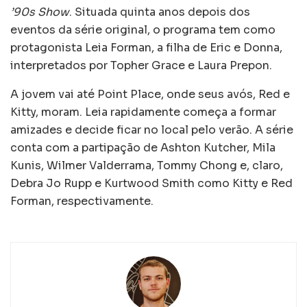
’90s Show
. Situada quinta anos depois dos
eventos da série original, o programa tem como
protagonista Leia Forman, a filha de Eric e Donna,
interpretados por Topher Grace e Laura Prepon.
A jovem vai até Point Place, onde seus avós, Red e
Kitty, moram. Leia rapidamente começa a formar
amizades e decide ficar no local pelo verão. A série
conta com a partipação de Ashton Kutcher, Mila
Kunis, Wilmer Valderrama, Tommy Chong e, claro,
Debra Jo Rupp e Kurtwood Smith como Kitty e Red
Forman, respectivamente.