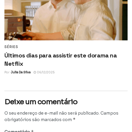
SÉRIES
Últimos dias para assistir este dorama na
Netflix
Por
Julia Da Silva
06/12/2025
Deixe um comentário
O seu endereço de e-mail não será publicado.
Campos
*
obrigatórios são marcados com
*