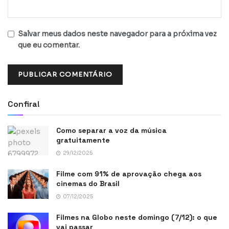
Salvar meus dados neste navegador para a próxima vez
que eu comentar.
Confira!
Como separar a voz da música
gratuitamente
29/12/2025
Filme com 91% de aprovação chega aos
cinemas do Brasil
07/12/2025
Filmes na Globo neste domingo (7/12): o que
vai passar