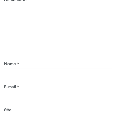
Comentário
*
Nome
*
E-mail
Site