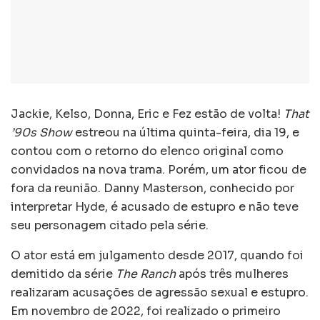
Jackie, Kelso, Donna, Eric e Fez estão de volta!
That
’90s Show
estreou na última quinta-feira, dia 19, e
contou com o retorno do elenco original como
convidados na nova trama. Porém, um ator ficou de
fora da reunião. Danny Masterson, conhecido por
interpretar Hyde, é acusado de estupro e não teve
seu personagem citado pela série.
O ator está em julgamento desde 2017, quando foi
demitido da série
The Ranch
após três mulheres
realizaram acusações de agressão sexual e estupro.
Em novembro de 2022, foi realizado o primeiro