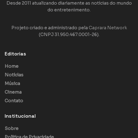
Desde 2011 atualizando diariamente as notícias do mundo
do entretenimento.
Projeto criado e administrado pela
Caprara Network
(CNPJ 31.950.467.0001-26).
Editorias
Home
Notícias
Música
Cinema
Contato
Institucional
Sobre
Política de Privacidade