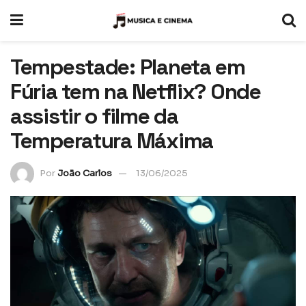
Tempestade: Planeta em
Fúria tem na Netflix? Onde
assistir o filme da
Temperatura Máxima
Por
João Carlos
13/06/2025