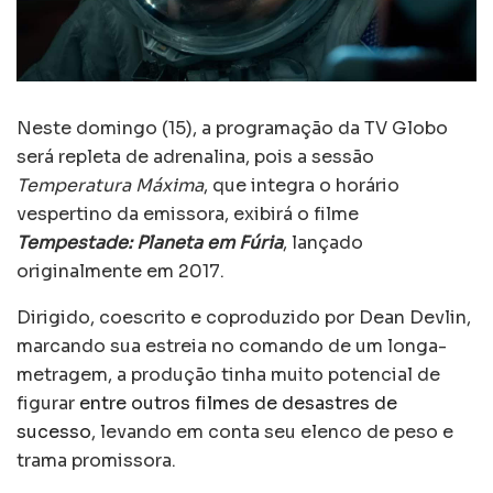
Neste domingo (15), a programação da TV Globo
será repleta de adrenalina, pois a sessão
Temperatura Máxima
, que integra o horário
vespertino da emissora, exibirá o filme
Tempestade: Planeta em Fúria
, lançado
originalmente em 2017.
Dirigido, coescrito e coproduzido por Dean Devlin,
marcando sua estreia no comando de um longa-
metragem, a produção tinha muito potencial de
figurar
entre outros filmes de desastres de
sucesso
, levando em conta seu elenco de peso e
trama promissora.