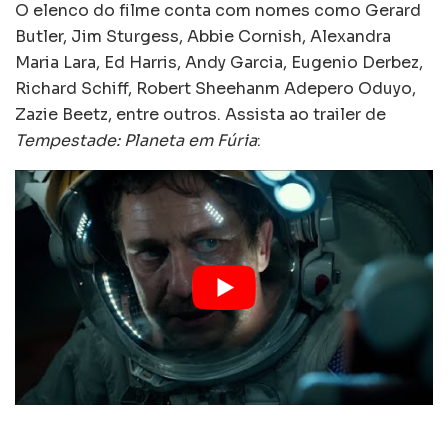
O elenco do filme conta com nomes como Gerard
Butler, Jim Sturgess, Abbie Cornish, Alexandra
Maria Lara, Ed Harris, Andy Garcia, Eugenio Derbez,
Richard Schiff, Robert Sheehanm Adepero Oduyo,
Zazie Beetz, entre outros. Assista ao trailer de
Tempestade: Planeta em Fúria
: