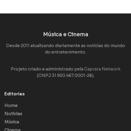
Música e Cinema
Desde 2011 atualizando diariamente as notícias do mundo
do entretenimento.
Projeto criado e administrado pela
Caprara Network
(CNPJ 31.950.467.0001-26).
Editorias
Home
Notícias
Música
Cinema