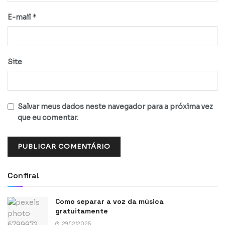
*
E-mail
Site
Salvar meus dados neste navegador para a próxima vez
que eu comentar.
Confira!
Como separar a voz da música
gratuitamente
29/12/2025