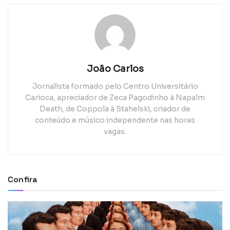
João Carlos
Jornalista formado pelo Centro Universitário
Carioca, apreciador de Zeca Pagodinho à Napalm
Death, de Coppola à Stahelski, criador de
conteúdo e músico independente nas horas
vagas.
Confira