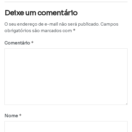
Deixe um comentário
O seu endereço de e-mail não será publicado.
Campos
*
obrigatórios são marcados com
*
Comentário
*
Nome