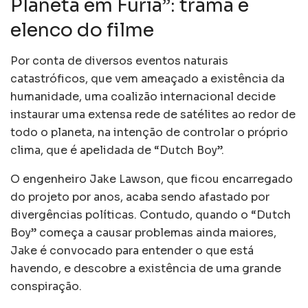
Planeta em Fúria”: trama e
elenco do filme
Por conta de diversos eventos naturais
catastróficos, que vem ameaçado a existência da
humanidade, uma coalizão internacional decide
instaurar uma extensa rede de satélites ao redor de
todo o planeta, na intenção de controlar o próprio
clima, que é apelidada de “Dutch Boy”.
O engenheiro Jake Lawson, que ficou encarregado
do projeto por anos, acaba sendo afastado por
divergências políticas. Contudo, quando o “Dutch
Boy” começa a causar problemas ainda maiores,
Jake é convocado para entender o que está
havendo, e descobre a existência de uma grande
conspiração.