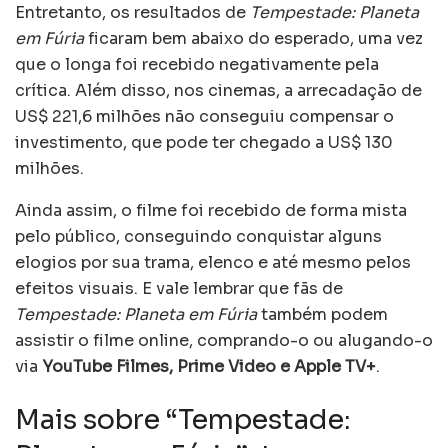
Entretanto, os resultados de
Tempestade: Planeta
em Fúria
ficaram bem abaixo do esperado, uma vez
que o longa foi recebido negativamente pela
crítica. Além disso, nos cinemas, a arrecadação de
US$ 221,6 milhões não conseguiu compensar o
investimento, que pode ter chegado a US$ 130
milhões.
Ainda assim, o filme foi recebido de forma mista
pelo público, conseguindo conquistar alguns
elogios por sua trama, elenco e até mesmo pelos
efeitos visuais. E vale lembrar que fãs de
Tempestade: Planeta em Fúria
também podem
assistir o filme online, comprando-o ou alugando-o
via
YouTube Filmes, Prime Video e Apple TV+
.
Mais sobre “Tempestade: