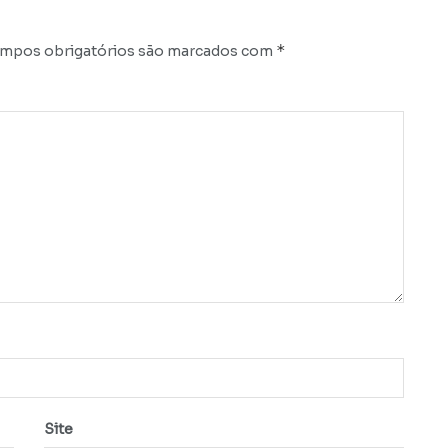
*
mpos obrigatórios são marcados com
Site