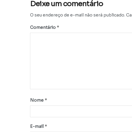
Deixe um comentário
O seu endereço de e-mail não será publicado.
Ca
*
Comentário
*
Nome
*
E-mail