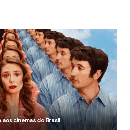
aos cinemas do Brasil