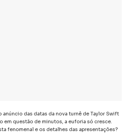
 anúncio das datas da nova turnê de Taylor Swift
 em questão de minutos, a euforia só cresce.
ista fenomenal e os detalhes das apresentações?