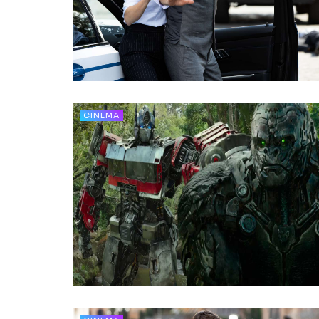
CINEMA