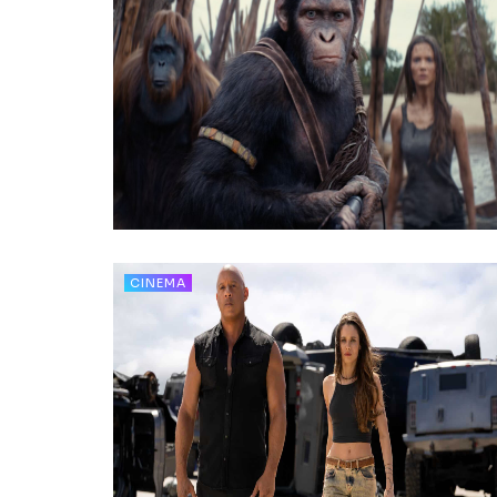
CINEMA