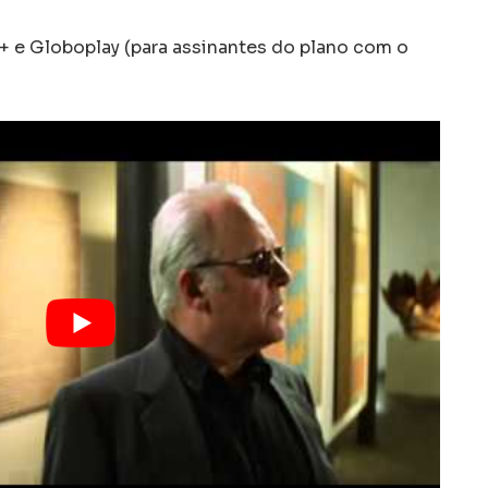
t+ e Globoplay (para assinantes do plano com o