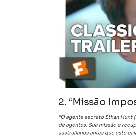
2. “Missão Impos
“O agente secreto Ethan Hunt 
de agentes. Sua missão é recup
australianos antes que este ca