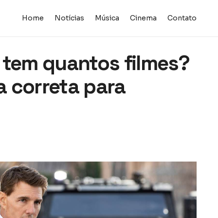
Home
Notícias
Música
Cinema
Contato
 tem quantos filmes?
 correta para