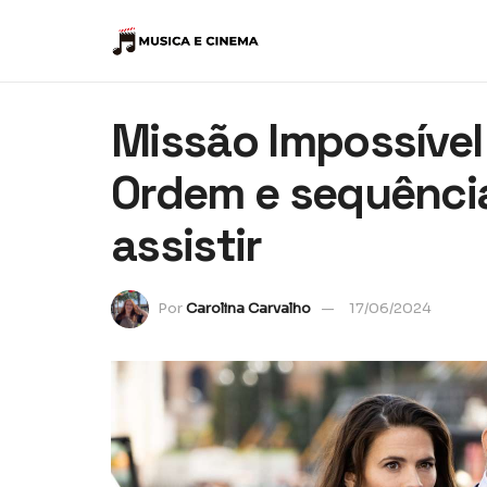
Missão Impossível
Ordem e sequência
assistir
Por
Carolina Carvalho
17/06/2024