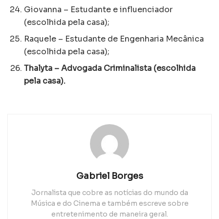
Giovanna – Estudante e influenciador
(escolhida pela casa);
Raquele – Estudante de Engenharia Mecânica
(escolhida pela casa);
Thalyta – Advogada Criminalista (escolhida
pela casa).
Gabriel Borges
Jornalista que cobre as notícias do mundo da
Música e do Cinema e também escreve sobre
entretenimento de maneira geral.