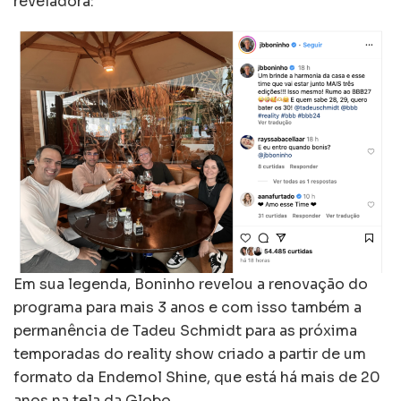
reveladora:
Em sua legenda, Boninho revelou a renovação do
programa para mais 3 anos e com isso também a
permanência de Tadeu Schmidt para as próxima
temporadas do reality show criado a partir de um
formato da Endemol Shine, que está há mais de 20
anos na tela da Globo.