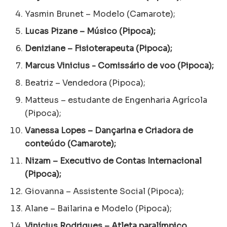
Yasmin Brunet – Modelo (Camarote);
Lucas Pizane – Músico (Pipoca);
Deniziane – Fisioterapeuta (Pipoca);
Marcus Vinicius - Comissário de voo (Pipoca);
Beatriz – Vendedora (Pipoca);
Matteus – estudante de Engenharia Agrícola
(Pipoca);
Vanessa Lopes – Dançarina e Criadora de
conteúdo (Camarote);
Nizam – Executivo de Contas Internacional
(Pipoca);
Giovanna – Assistente Social (Pipoca);
Alane – Bailarina e Modelo (Pipoca);
Vinicius Rodrigues – Atleta paralímpico