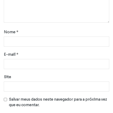
*
Nome
*
E-mail
Site
Salvar meus dados neste navegador para a próxima vez
que eu comentar.