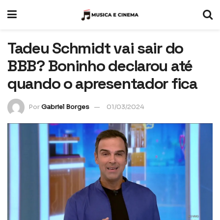
Tadeu Schmidt vai sair do
BBB? Boninho declarou até
quando o apresentador fica
Por
Gabriel Borges
01/03/2024