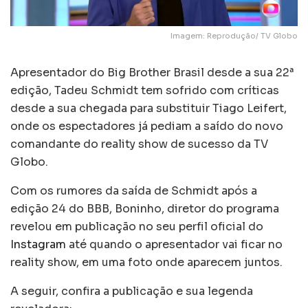
Imagem: Reprodução/ TV Globo
Apresentador do Big Brother Brasil desde a sua 22ª
edição, Tadeu Schmidt tem sofrido com críticas
desde a sua chegada para substituir Tiago Leifert,
onde os espectadores já pediam a saído do novo
comandante do reality show de sucesso da TV
Globo.
Com os rumores da saída de Schmidt após a
edição 24 do BBB, Boninho, diretor do programa
revelou em publicação no seu perfil oficial do
Instagram
até quando o apresentador vai ficar no
reality show, em uma foto onde aparecem juntos.
A seguir, confira a publicação e sua legenda