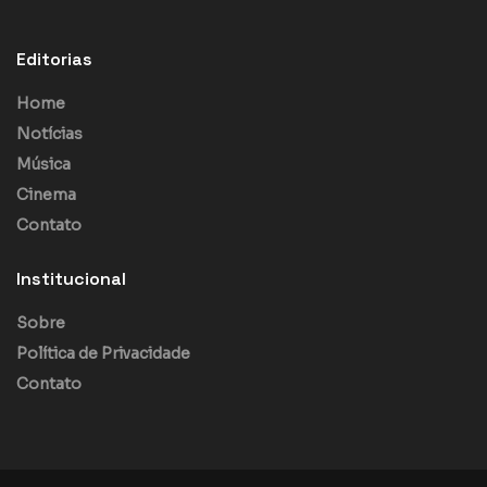
Editorias
Home
Notícias
Música
Cinema
Contato
Institucional
Sobre
Política de Privacidade
Contato