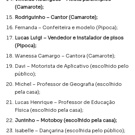
(Camarote);
Rodriguinho – Cantor (Camarote);
Fernanda – Confeiteira e modelo (Pipoca);
Lucas Luigi – Vendedor e instalador de pisos
(Pipoca);
Wanessa Camargo – Cantora (Camarote);
Davi – Motorista de Aplicativo (escolhido pelo
público);
Michel – Professor de Geografia (escolhido
pela casa);
Lucas Henrique – Professor de Educação
Física (escolhido pela casa);
Juninho – Motoboy (escolhido pela casa);
Isabelle – Dançarina (escolhida pelo público);