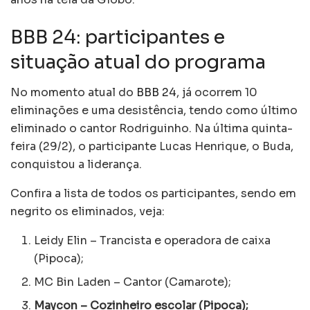
BBB 24: participantes e
situação atual do programa
No momento atual do
BBB 24
, já ocorrem 10
eliminações e uma desistência, tendo como último
eliminado o cantor Rodriguinho. Na última quinta-
feira (29/2), o participante Lucas Henrique, o Buda,
conquistou a liderança.
Confira a lista de todos os participantes, sendo em
negrito os eliminados, veja:
Leidy Elin – Trancista e operadora de caixa
(Pipoca);
MC Bin Laden – Cantor (Camarote);
Maycon – Cozinheiro escolar (Pipoca);