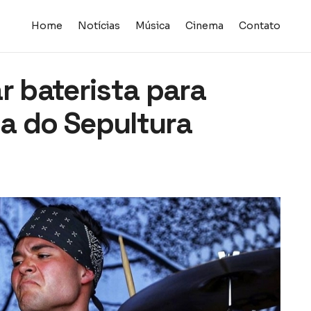
Home
Notícias
Música
Cinema
Contato
r baterista para
a do Sepultura