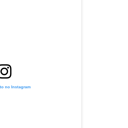
oto no Instagram