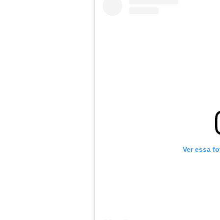
Ver essa f