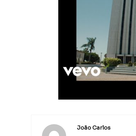
João Carlos