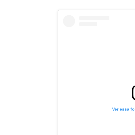
Ver essa f