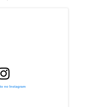
oto no Instagram