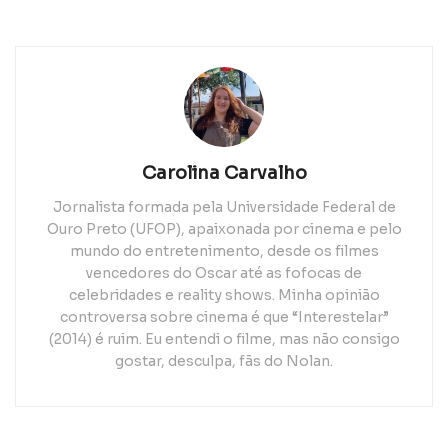
Carolina Carvalho
Jornalista formada pela Universidade Federal de
Ouro Preto (UFOP), apaixonada por cinema e pelo
mundo do entretenimento, desde os filmes
vencedores do Oscar até as fofocas de
celebridades e reality shows. Minha opinião
controversa sobre cinema é que “Interestelar”
(2014) é ruim. Eu entendi o filme, mas não consigo
gostar, desculpa, fãs do Nolan.