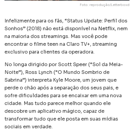
Foto: reprodução/Letterboxd
Infelizmente para os fãs, “Status Update: Perfil dos
Sonhos” (2018) não está disponível na
Netflix
, nem
na maioria dos streamings. Mas você pode
encontrar o filme teen na Claro TV+, streaming
exclusivo para clientes da operadora.
No longa dirigido por Scott Speer (“Sol da Meia-
Noite”), Ross Lynch (“O Mundo Sombrio de
Sabrina”) interpreta Kyle Moore, um jovem que
perde o chão após a separação dos seus pais, e
sofre dificuldades para se encaixar em uma nova
cidade. Mas tudo parece melhor quando ele
descobre um aplicativo mágico, capaz de
transformar tudo que ele posta em suas mídias
sociais em verdade.