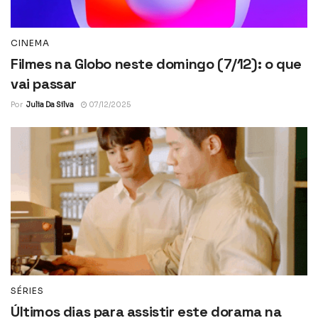
CINEMA
Filmes na Globo neste domingo (7/12): o que
vai passar
Por
Julia Da Silva
07/12/2025
SÉRIES
Últimos dias para assistir este dorama na