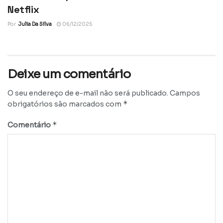
Netflix
Por
Julia Da Silva
06/12/2025
Deixe um comentário
O seu endereço de e-mail não será publicado.
Campos
*
obrigatórios são marcados com
*
Comentário