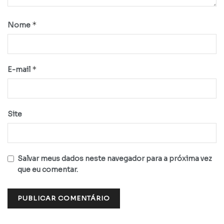
*
Nome
*
E-mail
Site
Salvar meus dados neste navegador para a próxima vez
que eu comentar.