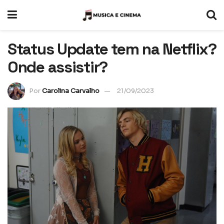
Status Update tem na Netflix?
Onde assistir?
Por
Carolina Carvalho
21/09/2023