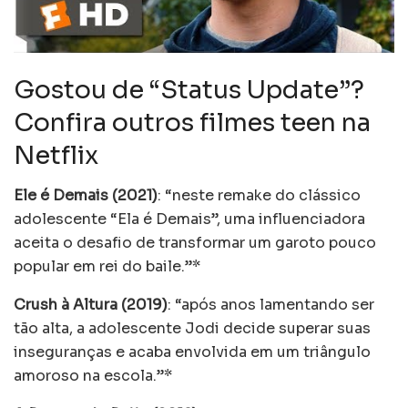
Gostou de “Status Update”?
Confira outros filmes teen na
Netflix
Ele é Demais (2021)
: “neste remake do clássico
adolescente “Ela é Demais”, uma influenciadora
aceita o desafio de transformar um garoto pouco
popular em rei do baile.”*
Crush à Altura (2019)
: “após anos lamentando ser
tão alta, a adolescente Jodi decide superar suas
inseguranças e acaba envolvida em um triângulo
amoroso na escola.”*