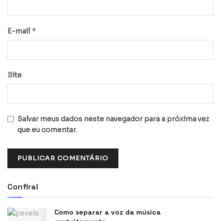
*
E-mail
Site
Salvar meus dados neste navegador para a próxima vez
que eu comentar.
Confira!
Como separar a voz da música