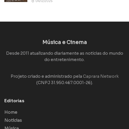
04/12/2025
Música e Cinema
Desde 2011 atualizando diariamente as notícias do mundo
do entretenimento.
Projeto criado e administrado pela
Caprara Network
(CNPJ 31.950.467.0001-26).
Editorias
Home
Notícias
Música