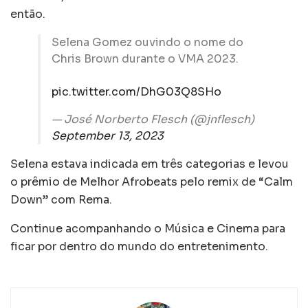
então.
Selena Gomez ouvindo o nome do
Chris Brown durante o VMA 2023.
pic.twitter.com/DhG03Q8SHo
— José Norberto Flesch (@jnflesch)
September 13, 2023
Selena estava indicada em três categorias e levou
o prêmio de Melhor Afrobeats pelo remix de “Calm
Down” com Rema.
Continue acompanhando o Música e Cinema para
ficar por dentro do mundo do entretenimento.