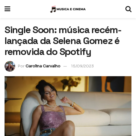
Single Soon: música recém-
lançada da Selena Gomez é
removida do Spotify
Por
Carolina Carvalho
15/09/2023