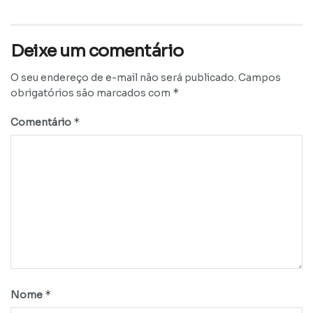
Deixe um comentário
O seu endereço de e-mail não será publicado.
Campos
*
obrigatórios são marcados com
*
Comentário
*
Nome