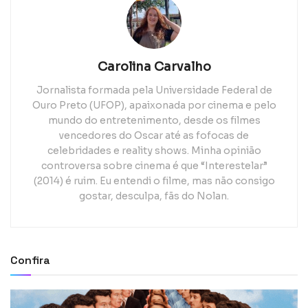
Carolina Carvalho
Jornalista formada pela Universidade Federal de
Ouro Preto (UFOP), apaixonada por cinema e pelo
mundo do entretenimento, desde os filmes
vencedores do Oscar até as fofocas de
celebridades e reality shows. Minha opinião
controversa sobre cinema é que “Interestelar”
(2014) é ruim. Eu entendi o filme, mas não consigo
gostar, desculpa, fãs do Nolan.
Confira