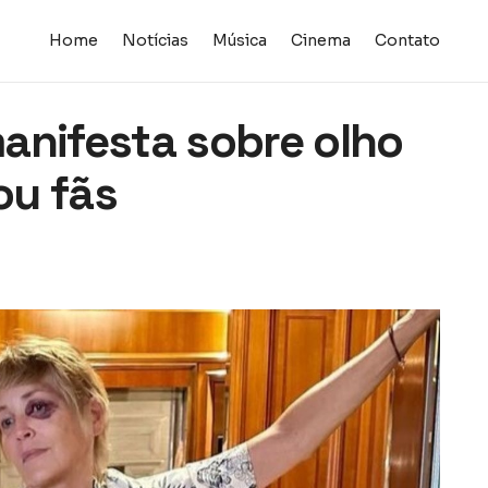
Home
Notícias
Música
Cinema
Contato
anifesta sobre olho
ou fãs