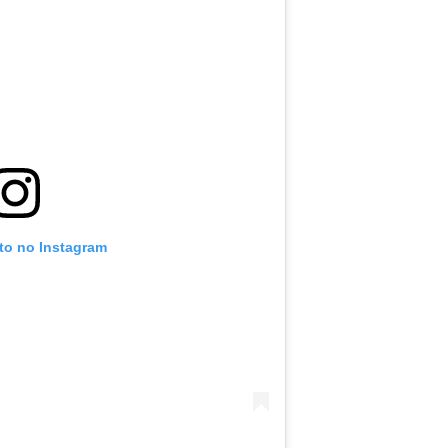
oto no Instagram