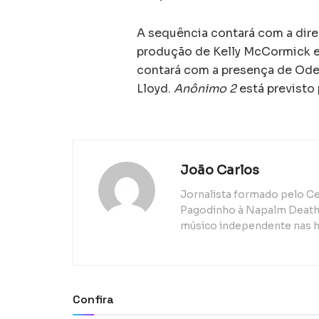
A sequência contará com a direç
produção de Kelly McCormick e 
contará com a presença de Oden
Lloyd.
Anônimo 2
está previsto 
João Carlos
Jornalista formado pelo Ce
Pagodinho à Napalm Death, 
músico independente nas h
Confira