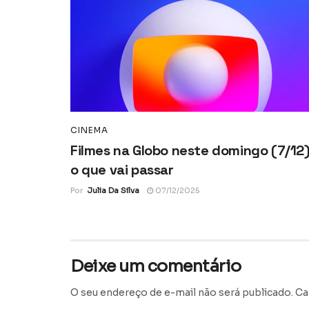
CINEMA
Filmes na Globo neste domingo (7/12)
o que vai passar
Por
Julia Da Silva
07/12/2025
Deixe um comentário
O seu endereço de e-mail não será publicado.
Ca