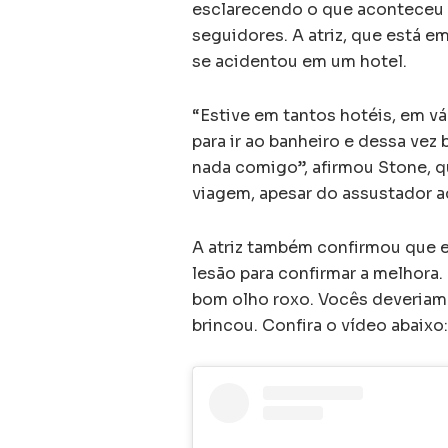
esclarecendo o que aconteceu e
seguidores. A atriz, que está e
se acidentou em um hotel.
“Estive em tantos hotéis, em vá
para ir ao banheiro e dessa vez
nada comigo”, afirmou Stone, q
viagem, apesar do assustador a
A atriz também confirmou que 
lesão para confirmar a melhora
bom olho roxo. Vocês deveriam 
brincou. Confira o vídeo abaixo: