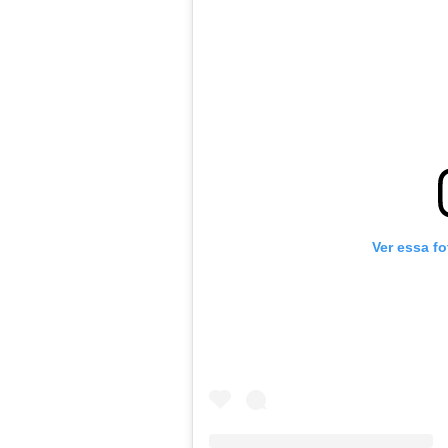
Ver essa f