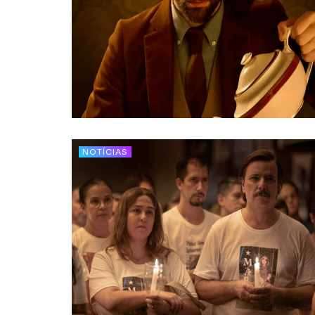
NOTÍCIAS