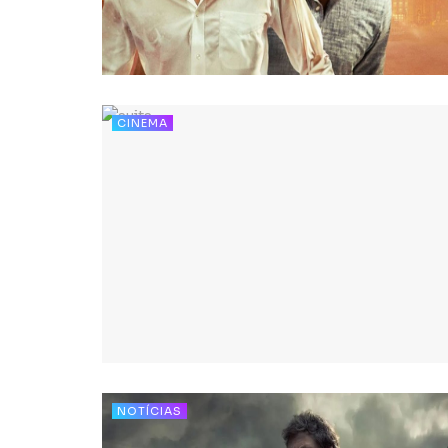
CINEMA
NOTÍCIAS