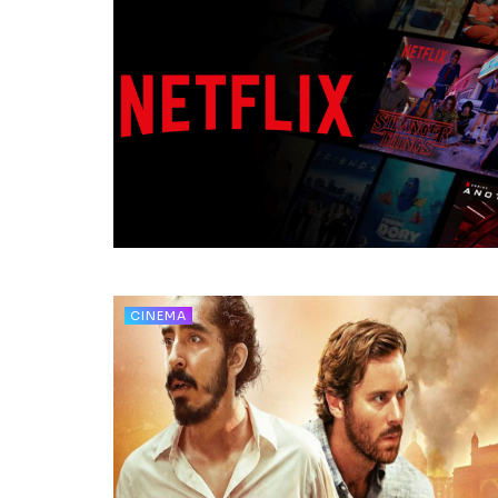
CINEMA