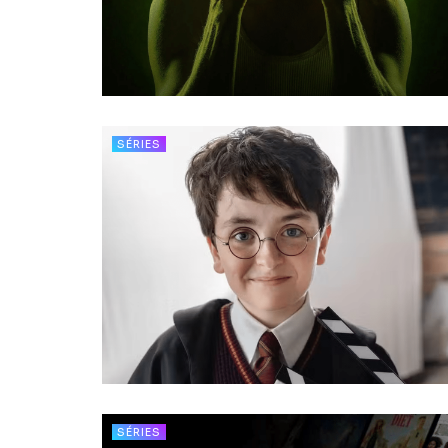
SÉRIES
SÉRIES