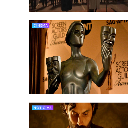
CINEMA
NOTÍCIAS