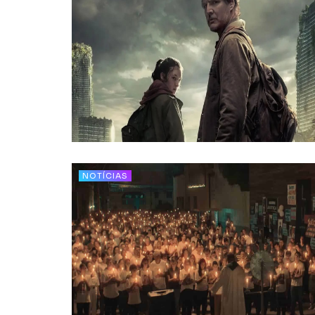
NOTÍCIAS