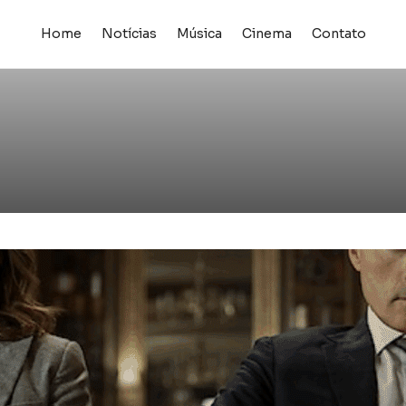
Home
Notícias
Música
Cinema
Contato