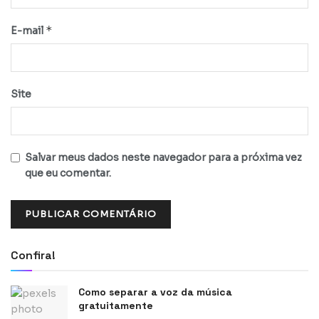
*
E-mail
Site
Salvar meus dados neste navegador para a próxima vez
que eu comentar.
Confira!
Como separar a voz da música
gratuitamente