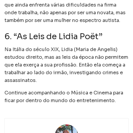
que ainda enfrenta várias dificuldades na firma
onde trabalha, não apenas por ser uma novata, mas
também por ser uma mulher no espectro autista.
6. “As Leis de Lidia Poët”
Na Itália do século XIX, Lidia (Maria de Angelis)
estudou direito, mas as leis da época não permitem
que ela exerça a sua profissão. Então ela começa a
trabalhar ao lado do irmão, investigando crimes e
assassinatos.
Continue acompanhando o Música e Cinema para
ficar por dentro do mundo do entretenimento.