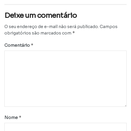
Deixe um comentário
O seu endereço de e-mail não será publicado.
Campos
*
obrigatórios são marcados com
*
Comentário
*
Nome