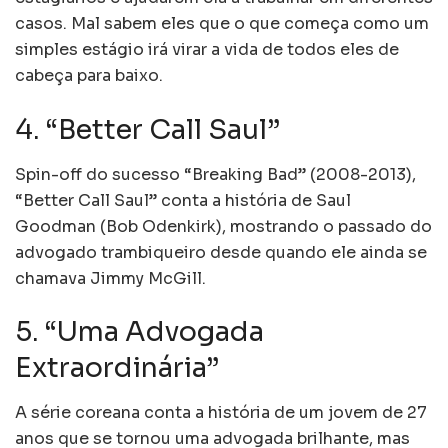
casos. Mal sabem eles que o que começa como um
simples estágio irá virar a vida de todos eles de
cabeça para baixo.
4. “Better Call Saul”
Spin-off do sucesso “Breaking Bad” (2008-2013),
“Better Call Saul” conta a história de Saul
Goodman (Bob Odenkirk), mostrando o passado do
advogado trambiqueiro desde quando ele ainda se
chamava Jimmy McGill.
5. “Uma Advogada
Extraordinária”
A série coreana conta a história de um jovem de 27
anos que se tornou uma advogada brilhante, mas