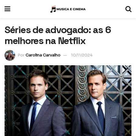
Séries de advogado: as 6
melhores na Netflix
Por
Carolina Carvalho
10/11/2024