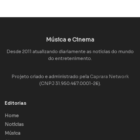
Música e Cinema
Desde 2011 atualizando diariamente as notícias do mundo
do entretenimento.
Projeto criado e administrado pela
Caprara Network
(CNPJ 31.950.467.0001-26).
Editorias
Home
Notícias
Música