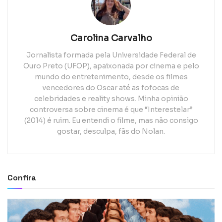
Carolina Carvalho
Jornalista formada pela Universidade Federal de
Ouro Preto (UFOP), apaixonada por cinema e pelo
mundo do entretenimento, desde os filmes
vencedores do Oscar até as fofocas de
celebridades e reality shows. Minha opinião
controversa sobre cinema é que “Interestelar”
(2014) é ruim. Eu entendi o filme, mas não consigo
gostar, desculpa, fãs do Nolan.
Confira