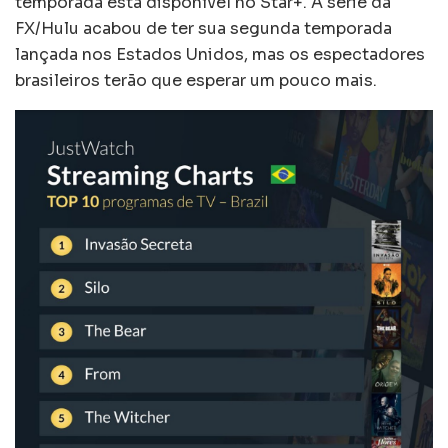
temporada está disponível no Star+. A série da
FX/Hulu acabou de ter sua segunda temporada
lançada nos Estados Unidos, mas os espectadores
brasileiros terão que esperar um pouco mais.