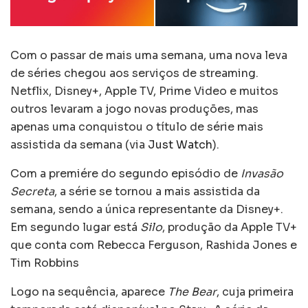
Com o passar de mais uma semana, uma nova leva
de séries chegou aos serviços de streaming.
Netflix, Disney+, Apple TV, Prime Video e muitos
outros levaram a jogo novas produções, mas
apenas uma conquistou o título de série mais
assistida da semana (via
Just Watch
).
Com a premiére do segundo episódio de
Invasão
Secreta
, a série se tornou a mais assistida da
semana, sendo a única representante da Disney+.
Em segundo lugar está
Silo
, produção da Apple TV+
que conta com Rebecca Ferguson, Rashida Jones e
Tim Robbins
Logo na sequência, aparece
The Bear
, cuja primeira