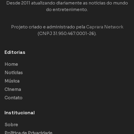
Desde 2011 atualizando diariamente as notícias do mundo
do entretenimento.
Projeto criado e administrado pela
Caprara Network
(CNPJ 31.950.467.0001-26).
Editorias
Home
Notícias
Música
Cinema
Contato
Institucional
Sobre
Política de Privacidade