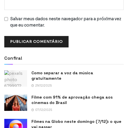
Salvar meus dados neste navegador para a próxima vez
que eu comentar.
Confira!
Como separar a voz da música
gratuitamente
29/12/2025
Filme com 91% de aprovação chega aos
cinemas do Brasil
07/12/2025
Filmes na Globo neste domingo (7/12): o que
vai passar