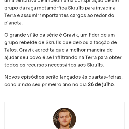
uma tentativa de impedir uma conspiração de um
grupo da raça metamórfica Skrulls para invadir a
Terra e assumir importantes cargos ao redor do
planeta.
O
grande vilão da série é Gravik
, um líder de um
grupo rebelde de Skrulls que deixou a facção de
Talos. Gravik acredita que a melhor maneira de
ajudar seu povo é se infiltrando na Terra para obter
todos os recursos necessários aos Skrulls.
Novos episódios serão lançados às quartas-feiras,
concluindo seu primeiro ano no dia
26 de julho
.