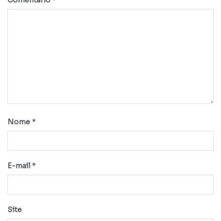
Comentário
*
Nome
*
E-mail
Site