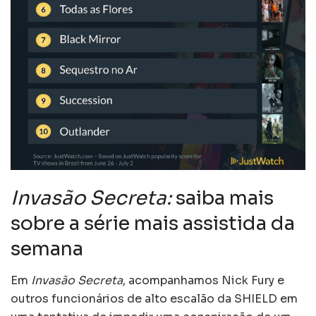
Invasão Secreta:
saiba mais
sobre a série mais assistida da
semana
Em
Invasão Secreta
, acompanhamos Nick Fury e
outros funcionários de alto escalão da SHIELD em