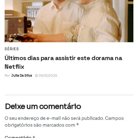
SÉRIES
Últimos dias para assistir este dorama na
Netflix
Por
Julia Da Silva
06/12/2025
Deixe um comentário
O seu endereço de e-mail não será publicado.
Campos
*
obrigatórios são marcados com
*