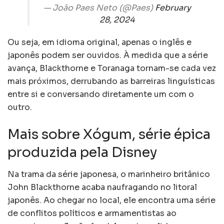
— João Paes Neto (@Paes)
February
28, 2024
Ou seja, em idioma original, apenas o inglês e
japonês podem ser ouvidos. À medida que a série
avança, Blackthorne e Toranaga tornam-se cada vez
mais próximos, derrubando as barreiras linguísticas
entre si e conversando diretamente um com o
outro.
Mais sobre Xógum, série épica
produzida pela Disney
Na trama da série japonesa, o marinheiro britânico
John Blackthorne acaba naufragando no litoral
japonês. Ao chegar no local, ele encontra uma série
de conflitos políticos e armamentistas ao