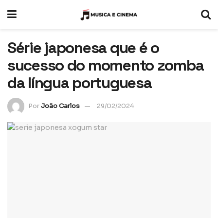
Série japonesa que é o
sucesso do momento zomba
da língua portuguesa
Por
João Carlos
29/02/2024