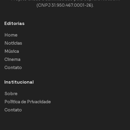
(CNPJ 31.950.467.0001-26).
Editorias
Home
Notícias
Música
Cinema
Contato
Institucional
Sobre
Política de Privacidade
Contato