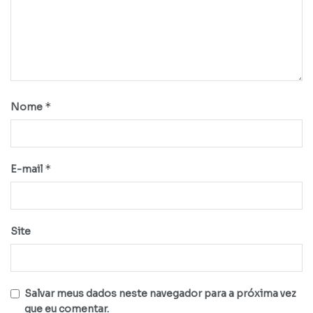
*
Nome
*
E-mail
Site
Salvar meus dados neste navegador para a próxima vez
que eu comentar.