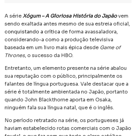
A série
Xógum – A Gloriosa História do Japão
vem
sendo exaltada antes mesmo de sua estreia oficial,
conquistando a crítica
de forma avassaladora,
considerando-a como a produção televisiva
baseada em um livro mais épica desde
Game of
Thrones
, o sucesso da HBO.
Entretanto, um elemento presente na série abalou
sua reputação com o público, principalmente os
falantes de língua portuguesa. Vale destacar que a
série é totalmente ambientada no Japão, portanto
quando John Blackthorne aporta em Osaka,
ninguém fala sua língua natal, que é o inglês.
No período retratado na série, os portugueses já
haviam estabelecido rotas comerciais com o Japão