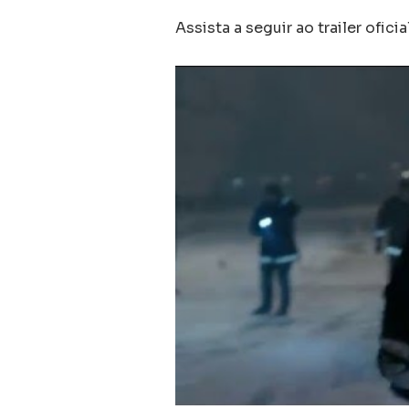
Assista a seguir ao trailer ofici