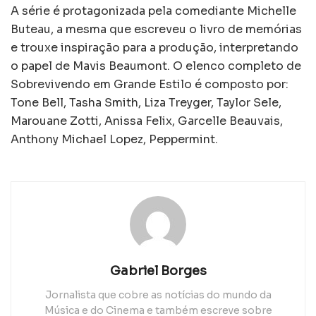
A série é protagonizada pela comediante Michelle
Buteau, a mesma que escreveu o livro de memórias
e trouxe inspiração para a produção, interpretando
o papel de Mavis Beaumont. O elenco completo de
Sobrevivendo em Grande Estilo é composto por:
Tone Bell, Tasha Smith, Liza Treyger, Taylor Sele,
Marouane Zotti, Anissa Felix, Garcelle Beauvais,
Anthony Michael Lopez, Peppermint.
Gabriel Borges
Jornalista que cobre as notícias do mundo da
Música e do Cinema e também escreve sobre