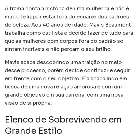
A trama conta a história de uma mulher que não é
muito feliz por estar fora do encaixe dos padrões
de beleza. Aos 40 anos de idade, Mavis Beaumont
trabalha como estilista e decide fazer de tudo para
que as mulheres com corpos fora do padrão se
sintam incríveis e não percam o seu brilho.
Mavis acaba descobrindo uma traição no meio
desse processo, porém decide continuar e seguir
em frente com o seu objetivo. Ela acaba indo em
busca de uma nova relação amorosa e com um
grande objetivo em sua carreira, com uma nova
visão de si própria.
Elenco de Sobrevivendo em
Grande Estilo