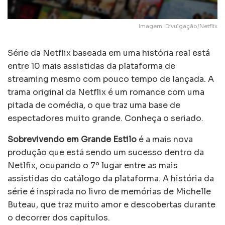
Imagem: Divulgação/Netflix
Série da Netflix baseada em uma história real está
entre 10 mais assistidas da plataforma de
streaming mesmo com pouco tempo de lançada. A
trama original da Netflix é um romance com uma
pitada de comédia, o que traz uma base de
espectadores muito grande. Conheça o seriado.
Sobrevivendo em Grande Estilo
é a mais nova
produção que está sendo um sucesso dentro da
Netlfix, ocupando o 7º lugar entre as mais
assistidas do catálogo da plataforma. A história da
série é inspirada no livro de memórias de Michelle
Buteau, que traz muito amor e descobertas durante
o decorrer dos capítulos.