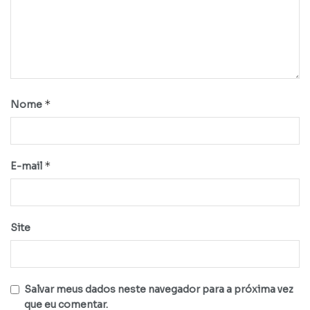
*
Nome
*
E-mail
Site
Salvar meus dados neste navegador para a próxima vez
que eu comentar.