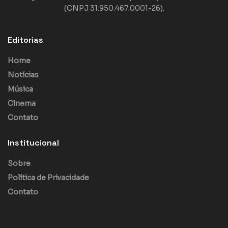
(CNPJ 31.950.467.0001-26).
Editorias
Home
Notícias
Música
Cinema
Contato
Institucional
Sobre
Política de Privacidade
Contato