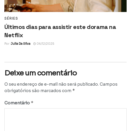
SÉRIES
Últimos dias para assistir este dorama na
Netflix
Por
Julia Da Silva
06/12/2025
Deixe um comentário
O seu endereço de e-mail não será publicado.
Campos
*
obrigatórios são marcados com
*
Comentário