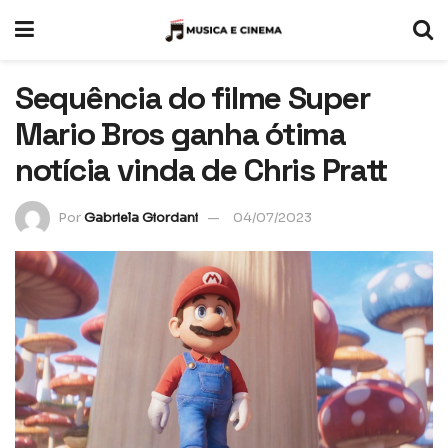
Sequência do filme Super
Mario Bros ganha ótima
notícia vinda de Chris Pratt
Por
Gabriela Giordani
04/07/2023