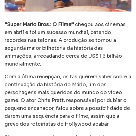
“Super Mario Bros.: O Filme”
chegou aos cinemas
em abril e foi um sucesso mundial, batendo
recordes nas telonas. A produção se tornou a
segunda maior bilheteria da história das
animações, arrecadando cerca de US$ 1,3 bilhão
mundialmente.
Com a ótima recepção, os fãs querem saber sobre a
continuação da história do Mário, um dos
personagens mais queridos do mundo do vídeo
game. O ator Chris Pratt, responsável por dublar o
pequeno encanador, falou sobre a possibilidade de
darem uma sequência para o filme, assim que a
greve dos roteiristas de Hollywood acabar.