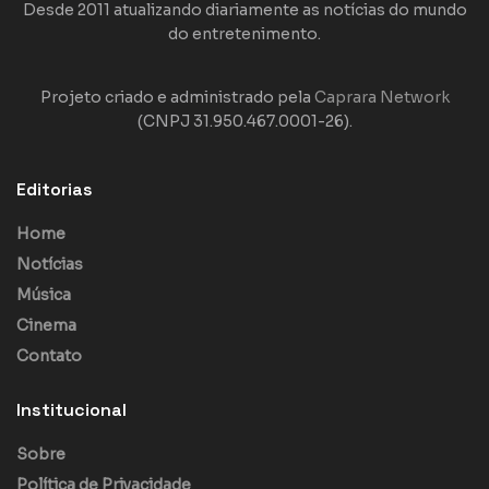
Desde 2011 atualizando diariamente as notícias do mundo
do entretenimento.
Projeto criado e administrado pela
Caprara Network
(CNPJ 31.950.467.0001-26).
Editorias
Home
Notícias
Música
Cinema
Contato
Institucional
Sobre
Política de Privacidade