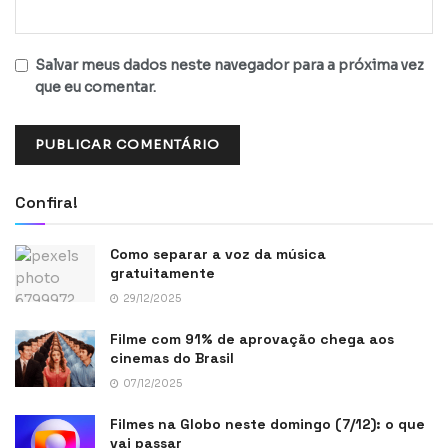
Salvar meus dados neste navegador para a próxima vez
que eu comentar.
Confira!
Como separar a voz da música
gratuitamente
29/12/2025
Filme com 91% de aprovação chega aos
cinemas do Brasil
07/12/2025
Filmes na Globo neste domingo (7/12): o que
vai passar