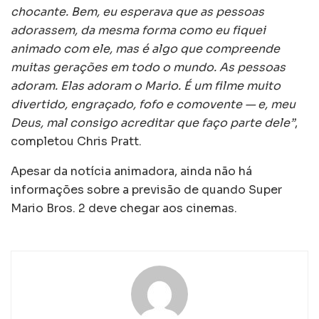
chocante. Bem, eu esperava que as pessoas
adorassem, da mesma forma como eu fiquei
animado com ele, mas é algo que compreende
muitas gerações em todo o mundo. As pessoas
adoram. Elas adoram o Mario. É um filme muito
divertido, engraçado, fofo e comovente — e, meu
Deus, mal consigo acreditar que faço parte dele”
,
completou Chris Pratt.
Apesar da notícia animadora, ainda não há
informações sobre a previsão de quando Super
Mario Bros. 2 deve chegar aos cinemas.