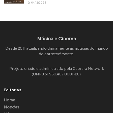
04/12/2025
Música e Cinema
Desde 2011 atualizando diariamente as notícias do mundo
do entretenimento.
Projeto criado e administrado pela
Caprara Network
(CNPJ 31.950.467.0001-26).
Editorias
Home
Notícias