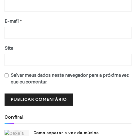
*
E-mail
Site
Salvar meus dados neste navegador para a próxima vez
que eu comentar.
Confira!
Como separar a voz da música