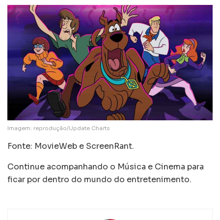
Imagem: reprodução/Update Charts
Fonte: MovieWeb e ScreenRant.
Continue acompanhando o Música e Cinema para
ficar por dentro do mundo do entretenimento.