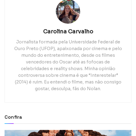
Carolina Carvalho
Jornalista formada pela Universidade Federal de
Ouro Preto (UFOP), apaixonada por cinema e pelo
mundo do entretenimento, desde os filmes
vencedores do Oscar até as fofocas de
celebridades e reality shows. Minha opinião
controversa sobre cinema é que “Interestelar”
(2014) é ruim. Eu entendi o filme, mas não consigo
gostar, desculpa, fãs do Nolan.
Confira