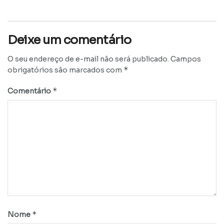
Deixe um comentário
O seu endereço de e-mail não será publicado.
Campos
*
obrigatórios são marcados com
*
Comentário
*
Nome