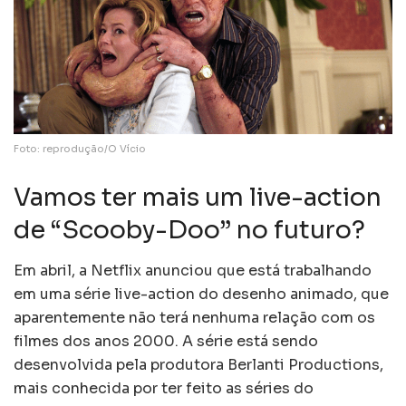
Foto: reprodução/O Vício
Vamos ter mais um live-action
de “Scooby-Doo” no futuro?
Em abril, a Netflix anunciou que está trabalhando
em uma série live-action do desenho animado, que
aparentemente não terá nenhuma relação com os
filmes dos anos 2000. A série está sendo
desenvolvida pela produtora Berlanti Productions,
mais conhecida por ter feito as séries do