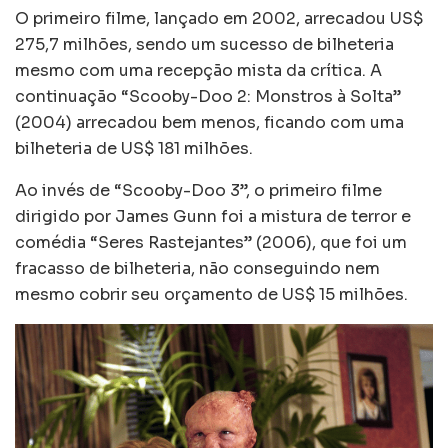
O primeiro filme, lançado em 2002, arrecadou US$
275,7 milhões, sendo um sucesso de bilheteria
mesmo com uma recepção mista da crítica. A
continuação “Scooby-Doo 2: Monstros à Solta”
(2004) arrecadou bem menos, ficando com uma
bilheteria de US$ 181 milhões.
Ao invés de “Scooby-Doo 3”, o primeiro filme
dirigido por James Gunn foi a mistura de terror e
comédia “Seres Rastejantes” (2006), que foi um
fracasso de bilheteria, não conseguindo nem
mesmo cobrir seu orçamento de US$ 15 milhões.