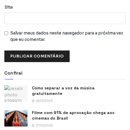
Site
Salvar meus dados neste navegador para a próxima vez
que eu comentar.
Confira!
Como separar a voz da música
gratuitamente
29/12/2025
Filme com 91% de aprovação chega aos
cinemas do Brasil
07/12/2025