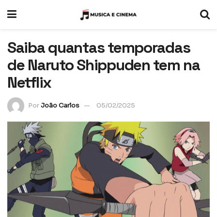
Saiba quantas temporadas
de Naruto Shippuden tem na
Netflix
Por
João Carlos
05/02/2025