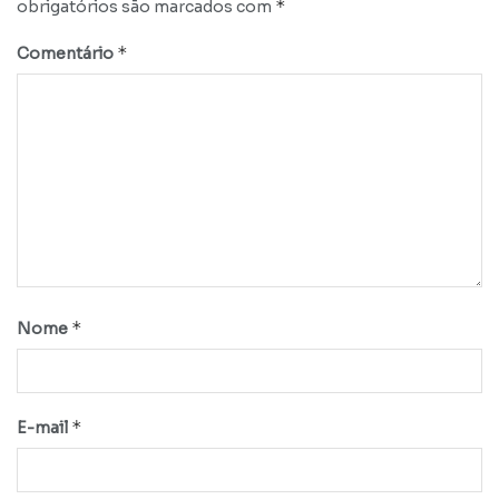
*
obrigatórios são marcados com
*
Comentário
*
Nome
*
E-mail