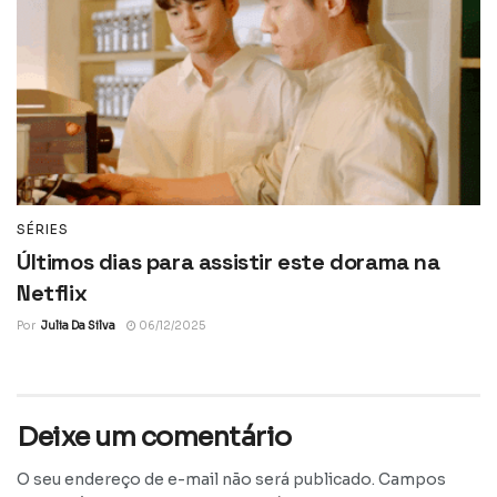
SÉRIES
Últimos dias para assistir este dorama na
Netflix
Por
Julia Da Silva
06/12/2025
Deixe um comentário
O seu endereço de e-mail não será publicado.
Campos