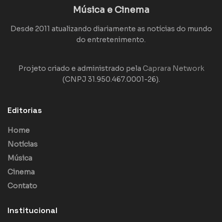
Música e Cinema
Desde 2011 atualizando diariamente as notícias do mundo
do entretenimento.
Projeto criado e administrado pela
Caprara Network
(CNPJ 31.950.467.0001-26).
Editorias
Home
Notícias
Música
Cinema
Contato
Institucional