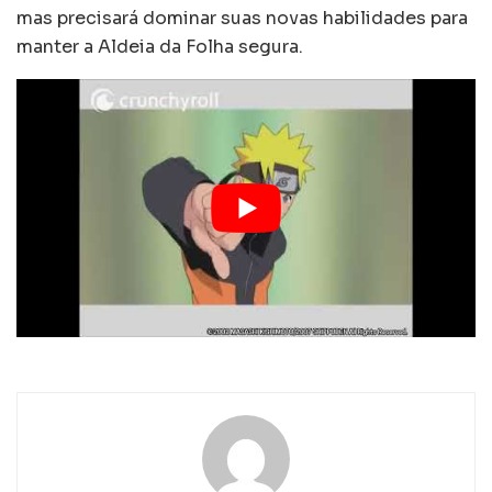
mas precisará dominar suas novas habilidades para
manter a Aldeia da Folha segura.