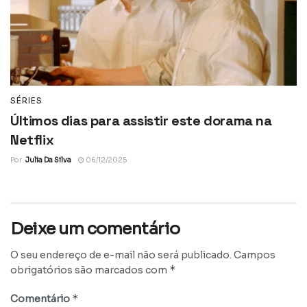
SÉRIES
Últimos dias para assistir este dorama na
Netflix
Por
Julia Da Silva
06/12/2025
Deixe um comentário
O seu endereço de e-mail não será publicado.
Campos
*
obrigatórios são marcados com
*
Comentário