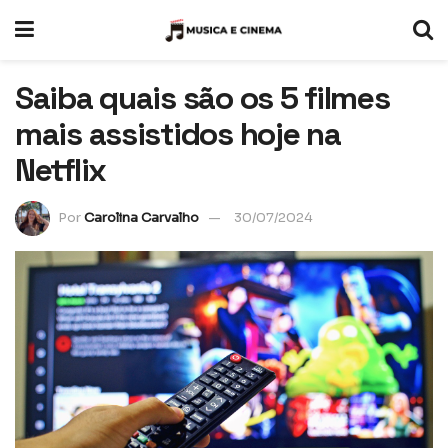
Saiba quais são os 5 filmes
mais assistidos hoje na
Netflix
Por
Carolina Carvalho
30/07/2024