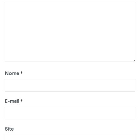
*
Nome
*
E-mail
Site