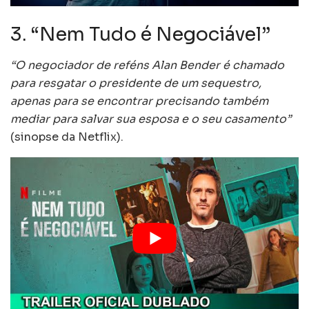
3. “Nem Tudo é Negociável”
“O negociador de reféns Alan Bender é chamado
para resgatar o presidente de um sequestro,
apenas para se encontrar precisando também
mediar para salvar sua esposa e o seu casamento”
(sinopse da Netflix).