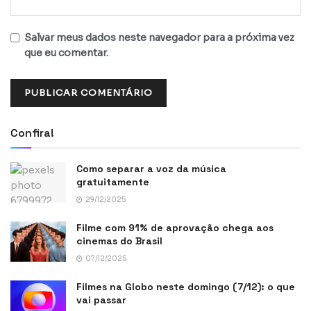
Salvar meus dados neste navegador para a próxima vez
que eu comentar.
Confira!
Como separar a voz da música
gratuitamente
29/12/2025
Filme com 91% de aprovação chega aos
cinemas do Brasil
07/12/2025
Filmes na Globo neste domingo (7/12): o que
vai passar