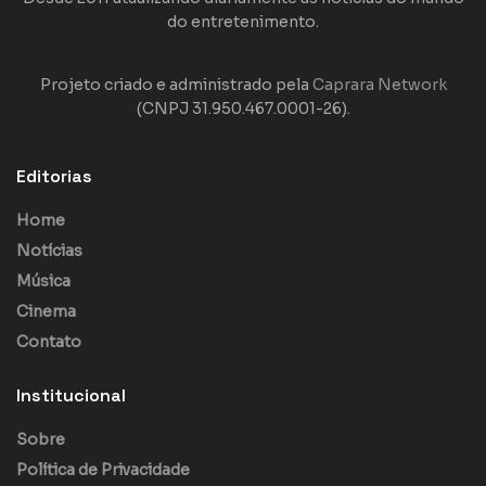
do entretenimento.
Projeto criado e administrado pela
Caprara Network
(CNPJ 31.950.467.0001-26).
Editorias
Home
Notícias
Música
Cinema
Contato
Institucional
Sobre
Política de Privacidade