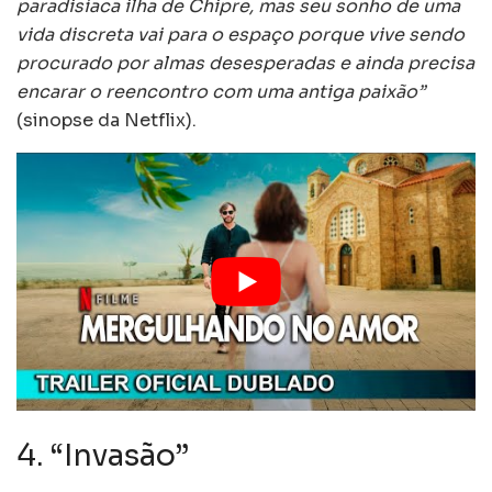
paradisíaca ilha de Chipre, mas seu sonho de uma
vida discreta vai para o espaço porque vive sendo
procurado por almas desesperadas e ainda precisa
encarar o reencontro com uma antiga paixão”
(sinopse da Netflix).
4. “Invasão”