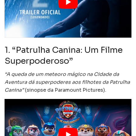
1. “Patrulha Canina: Um Filme
Superpoderoso”
“A queda de um meteoro mágico na Cidade da
Aventura dá superpoderes aos filhotes da Patrulha
Canina”
(sinopse da Paramount Pictures).