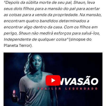
“Depois da súbita morte de seu pai, Shaun, leva
seus dois filhos para a mansão do pai para acertar
as coisas para a venda da propriedade. Na mansão,
encontram quatro bandidos determinados a
encontrar algo dentro da casa. Com os filhos em
perigo, Shaun não medirá esforços para salvá-los,
independente de qualquer coisa”
(sinopse do
Planeta Terror).