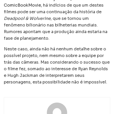
ComicBookMovie
, há indícios de que um destes
filmes pode ser uma continuação da história de
Deadpool & Wolverine
, que se tornou um
fenômeno bilionário nas bilheterias mundiais.
Rumores apontam que a produção ainda estaria na
fase de planejamento.
Neste caso, ainda não há nenhum detalhe sobre o
possível projeto, nem mesmo sobre a equipe por
trás das câmeras. Mas considerando o sucesso que
o filme fez, somado ao interesse de Ryan Reynolds
e Hugh Jackman de interpretarem seus
personagens, esta possibilidade não é impossível.