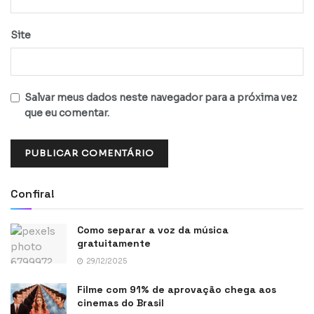
Site
Salvar meus dados neste navegador para a próxima vez
que eu comentar.
Confira!
Como separar a voz da música
gratuitamente
29/12/2025
Filme com 91% de aprovação chega aos
cinemas do Brasil