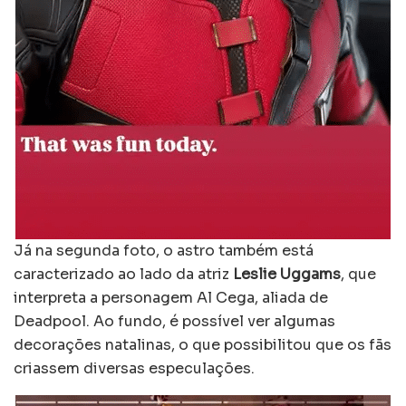
Já na segunda foto, o astro também está
caracterizado ao lado da atriz
Leslie Uggams
, que
interpreta a personagem Al Cega, aliada de
Deadpool. Ao fundo, é possível ver algumas
decorações natalinas, o que possibilitou que os fãs
criassem diversas especulações.