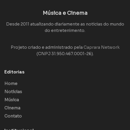
Música e Cinema
Desde 2011 atualizando diariamente as notícias do mundo
do entretenimento.
Projeto criado e administrado pela
Caprara Network
(CNPJ 31.950.467.0001-26).
Editorias
Home
Notícias
Música
Cinema
Contato