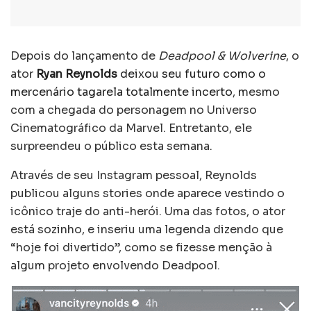
Depois do lançamento de
Deadpool & Wolverine
, o
ator
Ryan Reynolds
deixou seu futuro como o
mercenário tagarela totalmente incerto
, mesmo
com a chegada do personagem no Universo
Cinematográfico da Marvel. Entretanto, ele
surpreendeu o público esta semana.
Através de seu Instagram pessoal, Reynolds
publicou alguns stories onde aparece vestindo o
icônico traje do anti-herói. Uma das fotos, o ator
está sozinho, e inseriu uma legenda dizendo que
“hoje foi divertido”, como se fizesse menção à
algum projeto envolvendo Deadpool.