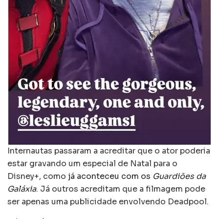
Internautas passaram a acreditar que o ator poderia
estar gravando um especial de Natal para o
Disney+, como
já aconteceu com os
Guardiões da
Galáxia
. Já outros acreditam que a filmagem pode
ser apenas uma publicidade envolvendo Deadpool.