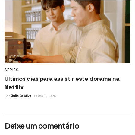
SÉRIES
Últimos dias para assistir este dorama na
Netflix
Por
Julia Da Silva
06/12/2025
Deixe um comentário