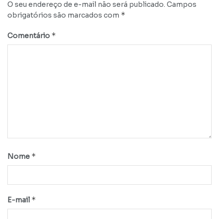
O seu endereço de e-mail não será publicado.
Campos
*
obrigatórios são marcados com
*
Comentário
*
Nome
*
E-mail