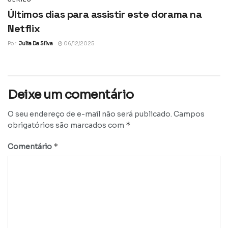
Últimos dias para assistir este dorama na
Netflix
Por
Julia Da Silva
06/12/2025
Deixe um comentário
O seu endereço de e-mail não será publicado.
Campos
*
obrigatórios são marcados com
*
Comentário