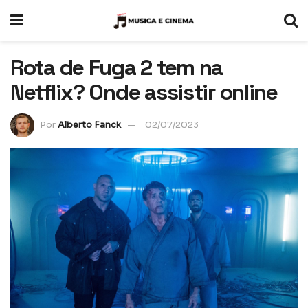
Rota de Fuga 2 tem na
Netflix? Onde assistir online
Por
Alberto Fanck
02/07/2023