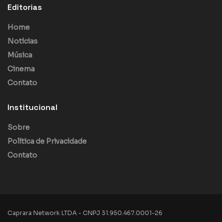
Editorias
Home
Notícias
Música
Cinema
Contato
Institucional
Sobre
Política de Privacidade
Contato
Caprara Network LTDA - CNPJ 31.950.467.0001-26