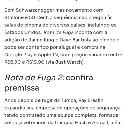
Sem Schwarzenegger mas novamente com
Stallone e 50 Cent, a sequência não chegou às
salas de cinema de diversos países, incluindo os
Estados Unidos.
Rota de Fuga 2
conta com a
adição de Jaime King e Dave Bautista ao elenco e
pode ser conferido por aluguel e compra na
Google Play e Apple TV, com preços variando entre
R$6,90 e R$19,90 (via
Just Watch
).
Rota de Fuga 2:
confira
premissa
Anos depois de fugir da Tumba, Ray Breslin
expandiu sua empresa de operações de segurança,
tendo contratado uma equipe completa, formada
pelos já veteranos da franquia Hush e Abigail, além