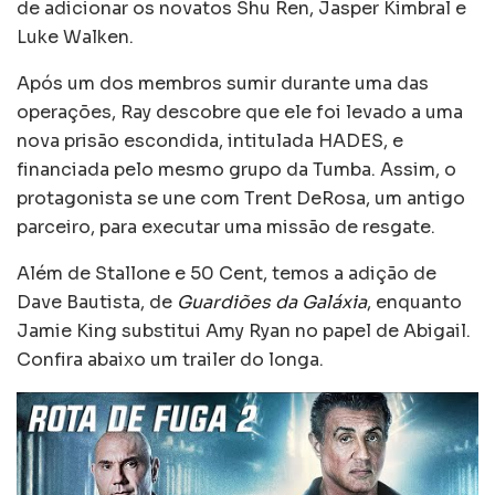
de adicionar os novatos Shu Ren, Jasper Kimbral e
Luke Walken.
Após um dos membros sumir durante uma das
operações, Ray descobre que ele foi levado a uma
nova prisão escondida, intitulada HADES, e
financiada pelo mesmo grupo da Tumba. Assim, o
protagonista se une com Trent DeRosa, um antigo
parceiro, para executar uma missão de resgate.
Além de Stallone e 50 Cent, temos a adição de
Dave Bautista, de
Guardiões da Galáxia
, enquanto
Jamie King substitui Amy Ryan no papel de Abigail.
Confira abaixo um trailer do longa.