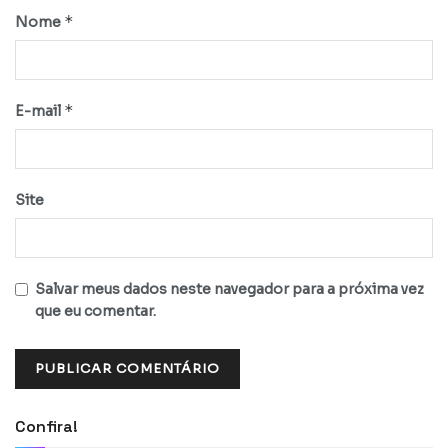
*
Nome
*
E-mail
Site
Salvar meus dados neste navegador para a próxima vez
que eu comentar.
Confira!