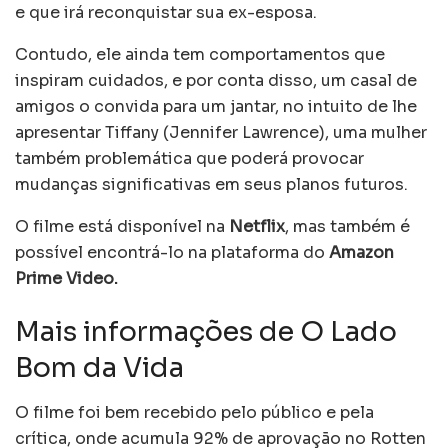
e que irá reconquistar sua ex-esposa.
Contudo, ele ainda tem comportamentos que
inspiram cuidados, e por conta disso, um casal de
amigos o convida para um jantar, no intuito de lhe
apresentar Tiffany (Jennifer Lawrence), uma mulher
também problemática que poderá provocar
mudanças significativas em seus planos futuros.
O filme está disponível na
Netflix
, mas também é
possível encontrá-lo na plataforma do
Amazon
Prime Video.
Mais informações de O Lado
Bom da Vida
O filme foi bem recebido pelo público e pela
crítica, onde acumula 92% de aprovação no Rotten