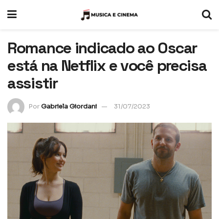
Romance indicado ao Oscar
está na Netflix e você precisa
assistir
Por
Gabriela Giordani
31/07/2023