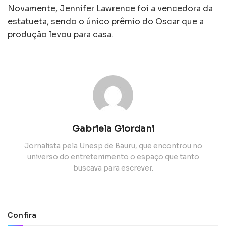
Novamente, Jennifer Lawrence foi a vencedora da
estatueta, sendo o único prêmio do Oscar que a
produção levou para casa.
Gabriela Giordani
Jornalista pela Unesp de Bauru, que encontrou no
universo do entretenimento o espaço que tanto
buscava para escrever.
Confira