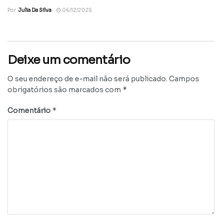
Por
Julia Da Silva
06/12/2025
Deixe um comentário
O seu endereço de e-mail não será publicado.
Campos
*
obrigatórios são marcados com
*
Comentário