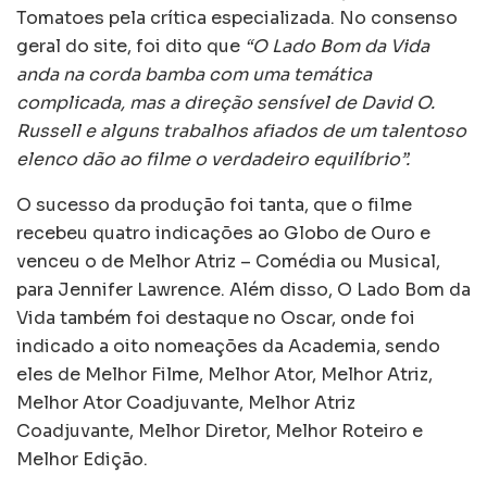
Tomatoes pela crítica especializada. No consenso
geral do site, foi dito que
“O Lado Bom da Vida
anda na corda bamba com uma temática
complicada, mas a direção sensível de David O.
Russell e alguns trabalhos afiados de um talentoso
elenco dão ao filme o verdadeiro equilíbrio”.
O sucesso da produção foi tanta, que o filme
recebeu quatro indicações ao Globo de Ouro e
venceu o de Melhor Atriz – Comédia ou Musical,
para Jennifer Lawrence. Além disso, O Lado Bom da
Vida também foi destaque no Oscar, onde foi
indicado a oito nomeações da Academia, sendo
eles de Melhor Filme, Melhor Ator, Melhor Atriz,
Melhor Ator Coadjuvante, Melhor Atriz
Coadjuvante, Melhor Diretor, Melhor Roteiro e
Melhor Edição.