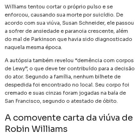
Williams tentou cortar o próprio pulso e se
enforcou, causando sua morte por suicídio. De
acordo com sua viúva, Susan Schneider, ele passou
a sofrer de ansiedade e paranoia crescente, além
do mal de Parkinson que havia sido diagnosticado
naquela mesma época.
A autópsia também revelou “demência com corpos
de Lewy”, o que deve ter contribuído para a decisão
do ator. Segundo a família, nenhum bilhete de
despedida foi encontrado no local. Seu corpo foi
cremado e suas cinzas foram jogadas na baía de
San Francisco, segundo o atestado de óbito.
A comovente carta da viúva de
Robin Williams