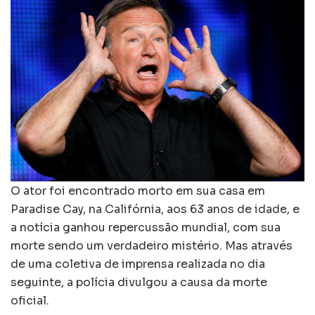
O ator foi encontrado morto em sua casa em
Paradise Cay, na Califórnia, aos 63 anos de idade, e
a notícia ganhou repercussão mundial, com sua
morte sendo um verdadeiro mistério. Mas através
de uma coletiva de imprensa realizada no dia
seguinte, a polícia divulgou a causa da morte
oficial.