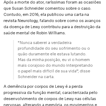
Após a morte do ator, raríssimas foram as ocasiões
que Susan Schneider comentou sobre o caso.
Contudo, em 2016, ela publicou uma carta na
revista Neurology
, falando sobre como os avanços
da doença de Lewy contribuiu para a destruição da
saúde mental de Robin Williams.
“Nunca saberei a verdadeira
profundidade do seu sofrimento ou o
quão duramente ele estava lutando.
Mas da minha posição, eu vi o homem
mais corajoso do mundo interpretando
o papel mais difícil de sua vida”, disse
Schneider na carta.
A demência por corpos de Lewy é a perda
progressiva da função mental, caracterizada pelo
desenvolvimento de corpos de Lewy nas células
nervosas, alterando a memória, os movimentos e