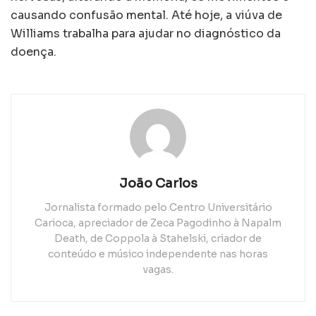
causando confusão mental. Até hoje, a viúva de
Williams trabalha para ajudar no diagnóstico da
doença.
João Carlos
Jornalista formado pelo Centro Universitário
Carioca, apreciador de Zeca Pagodinho à Napalm
Death, de Coppola à Stahelski, criador de
conteúdo e músico independente nas horas
vagas.