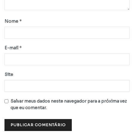
*
Nome
*
E-mail
Site
Salvar meus dados neste navegador para a próxima vez
que eu comentar.