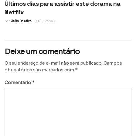
Últimos dias para assistir este dorama na
Netflix
Por
Julia Da Silva
06/12/2025
Deixe um comentário
O seu endereço de e-mail não será publicado.
Campos
*
obrigatórios são marcados com
*
Comentário