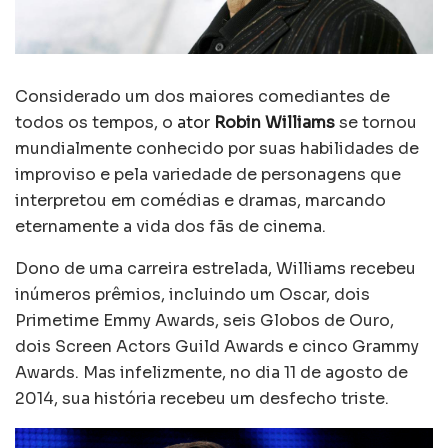
Considerado um dos maiores comediantes de
todos os tempos, o
ator
Robin Williams
se tornou
mundialmente conhecido por suas habilidades de
improviso e pela variedade de personagens que
interpretou em comédias e dramas, marcando
eternamente a vida dos fãs de cinema.
Dono de uma carreira estrelada, Williams recebeu
inúmeros prêmios, incluindo um Oscar, dois
Primetime Emmy Awards, seis Globos de Ouro,
dois Screen Actors Guild Awards e cinco Grammy
Awards. Mas infelizmente, no dia 11 de agosto de
2014, sua história recebeu um desfecho triste.