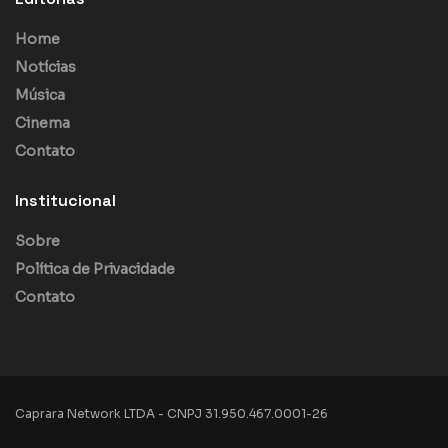
Home
Notícias
Música
Cinema
Contato
Institucional
Sobre
Política de Privacidade
Contato
Caprara Network LTDA - CNPJ 31.950.467.0001-26