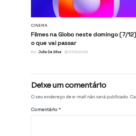
CINEMA
Filmes na Globo neste domingo (7/12)
o que vai passar
Por
Julia Da Silva
07/12/2025
Deixe um comentário
O seu endereço de e-mail não será publicado.
Ca
*
Comentário