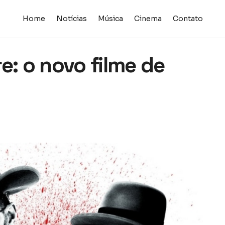
Home
Notícias
Música
Cinema
Contato
e: o novo filme de