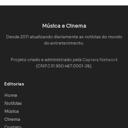
Música e Cinema
Desde 2011 atualizando diariamente as notícias do mundo
do entretenimento.
Projeto criado e administrado pela
Caprara Network
(CNPJ 31.950.467.0001-26).
Editorias
Home
Notícias
Música
Cinema
Contato