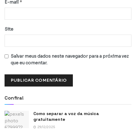
*
E-mail
Site
Salvar meus dados neste navegador para a próxima vez
que eu comentar.
Confira!
Como separar a voz da música
gratuitamente
29/12/2025