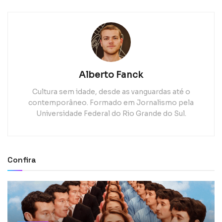
Alberto Fanck
Cultura sem idade, desde as vanguardas até o
contemporâneo. Formado em Jornalismo pela
Universidade Federal do Rio Grande do Sul.
Confira