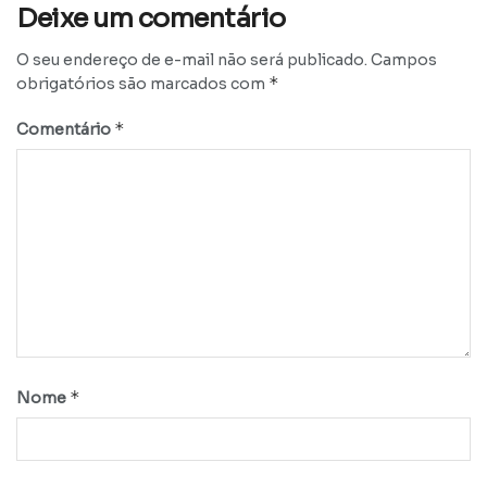
Deixe um comentário
O seu endereço de e-mail não será publicado.
Campos
*
obrigatórios são marcados com
*
Comentário
*
Nome