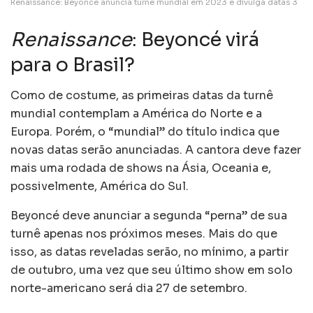
Renaissance: Beyoncé anuncia turnê mundial em 2023 e divulga datas 3
Renaissance
: Beyoncé virá
para o Brasil?
Como de costume, as primeiras datas da turnê
mundial contemplam a América do Norte e a
Europa. Porém, o “mundial” do título indica que
novas datas serão anunciadas. A cantora deve fazer
mais uma rodada de shows na Ásia, Oceania e,
possivelmente, América do Sul.
Beyoncé deve anunciar a segunda “perna” de sua
turnê apenas nos próximos meses. Mais do que
isso, as datas reveladas serão, no mínimo, a partir
de outubro, uma vez que seu último show em solo
norte-americano será dia 27 de setembro.