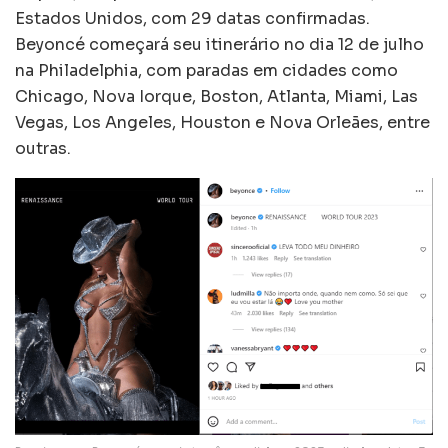
Estados Unidos, com 29 datas confirmadas.
Beyoncé começará seu itinerário no dia 12 de julho
na Philadelphia, com paradas em cidades como
Chicago, Nova Iorque, Boston, Atlanta, Miami, Las
Vegas, Los Angeles, Houston e Nova Orleães, entre
outras.