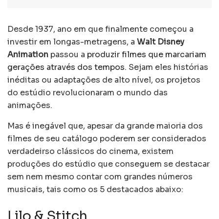
Desde 1937, ano em que finalmente começou a
investir em longas-metragens, a
Walt Disney
Animation
passou a
produzir filmes que marcariam
gerações através dos tempos
. Sejam eles histórias
inéditas ou adaptações de alto nível, os projetos
do estúdio revolucionaram o mundo das
animações.
Mas é inegável que, apesar da grande maioria dos
filmes de seu catálogo poderem ser considerados
verdadeirso clássicos do cinema, existem
produções do estúdio que conseguem se destacar
sem nem mesmo contar com grandes números
musicais, tais como os 5 destacados abaixo:
Lilo & Stitch