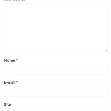
*
Nome
*
E-mail
Site