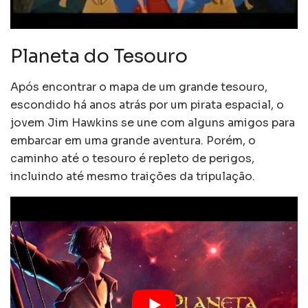
Planeta do Tesouro
Após encontrar o mapa de um grande tesouro,
escondido há anos atrás por um pirata espacial, o
jovem Jim Hawkins se une com alguns amigos para
embarcar em uma grande aventura. Porém, o
caminho até o tesouro é repleto de perigos,
incluindo até mesmo traições da tripulação.