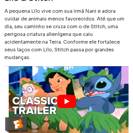
A pequena Lilo vive com sua irmã Nani e adora
cuidar de animais menos favorecidos. Até que um
dia, seu caminho se cruza com o de Stitch, uma
perigosa criatura alienígena que caiu
acidentamente na Terra. Conforme ele fortalece
seus laços com Lilo, Stitch passa por grandes
mudanças.