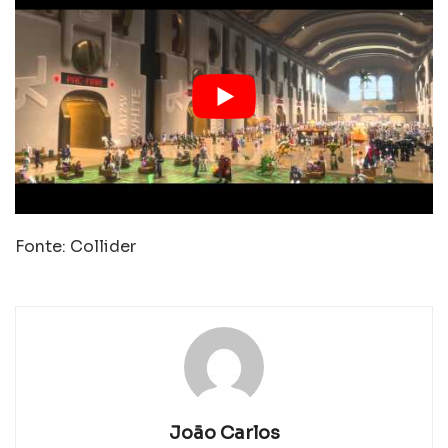
Fonte: Collider
João Carlos