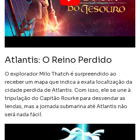
Atlantis: O Reino Perdido
O explorador Milo Thatch é surpreendido ao
receber um mapa que indica a exata localização da
cidade perdida de Atlantis. Com isso, ele se une à
tripulação do Capitão Rourke para desvendar as
lendas, mas a jornada submarina até Atlantis não
será nada fácil.