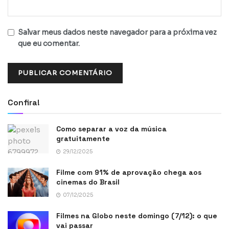
Salvar meus dados neste navegador para a próxima vez
que eu comentar.
Confira!
Como separar a voz da música
gratuitamente
29/12/2025
Filme com 91% de aprovação chega aos
cinemas do Brasil
07/12/2025
Filmes na Globo neste domingo (7/12): o que
vai passar