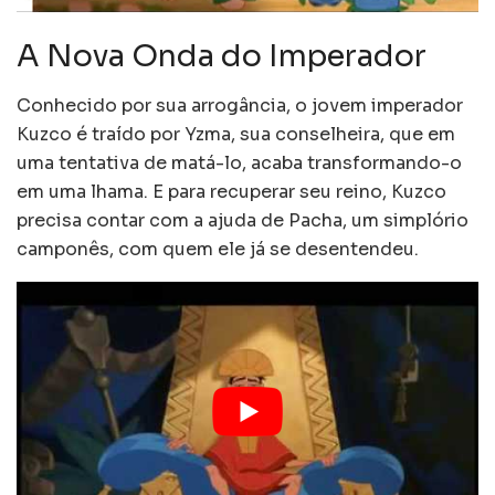
A Nova Onda do Imperador
Conhecido por sua arrogância, o jovem imperador
Kuzco é traído por Yzma, sua conselheira, que em
uma tentativa de matá-lo, acaba transformando-o
em uma lhama. E para recuperar seu reino, Kuzco
precisa contar com a ajuda de Pacha, um simplório
camponês, com quem ele já se desentendeu.