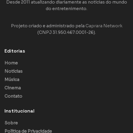
Desde 2011 atualizando diariamente as notícias do mundo
do entretenimento.
Projeto criado e administrado pela
Caprara Network
(CNPJ 31.950.467.0001-26).
Editorias
Home
Notícias
Música
Cinema
Contato
Institucional
Sobre
Política de Privacidade