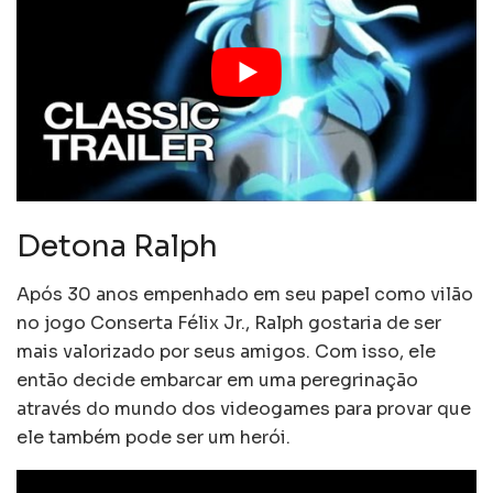
Detona Ralph
Após 30 anos empenhado em seu papel como vilão
no jogo Conserta Félix Jr., Ralph gostaria de ser
mais valorizado por seus amigos. Com isso, ele
então decide embarcar em uma peregrinação
através do mundo dos videogames para provar que
ele também pode ser um herói.