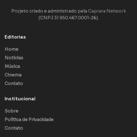
Projeto criado e administrado pela
Caprara Network
(CNPJ 31.950.467.0001-26).
Editorias
Home
Notícias
Música
Cinema
Contato
Institucional
Sobre
Política de Privacidade
Contato