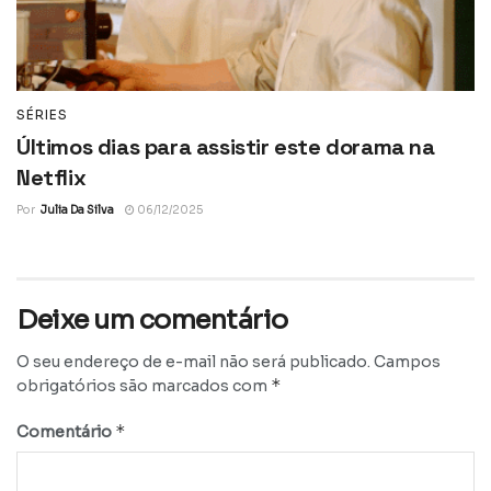
SÉRIES
Últimos dias para assistir este dorama na
Netflix
Por
Julia Da Silva
06/12/2025
Deixe um comentário
O seu endereço de e-mail não será publicado.
Campos
*
obrigatórios são marcados com
*
Comentário