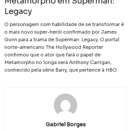
Metamorpho em Superman:
Legacy
O personagem com habilidade de se transformar é
o mais novo super-herói confirmado por James
Gunn para a trama de Superman: Legacy. O portal
norte-americano The Hollywood Reporter
confirmou que o ator que fará o papel de
Metamorpho no longa será Anthony Carrigan,
conhecido pela série Barry, que pertence à HBO.
Gabriel Borges