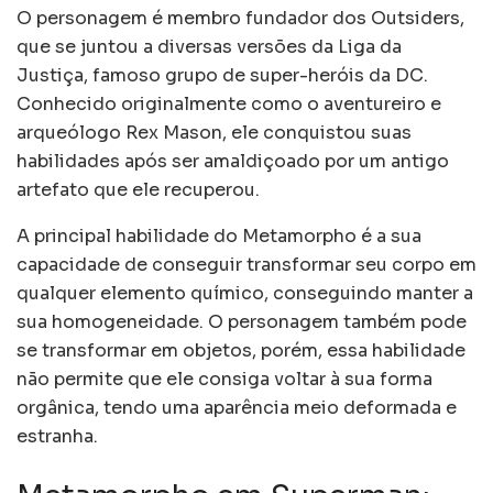
O personagem é membro fundador dos Outsiders,
que se juntou a diversas versões da Liga da
Justiça, famoso grupo de super-heróis da DC.
Conhecido originalmente como o aventureiro e
arqueólogo Rex Mason, ele conquistou suas
habilidades após ser amaldiçoado por um antigo
artefato que ele recuperou.
A principal habilidade do Metamorpho é a sua
capacidade de conseguir transformar seu corpo em
qualquer elemento químico, conseguindo manter a
sua homogeneidade. O personagem também pode
se transformar em objetos, porém, essa habilidade
não permite que ele consiga voltar à sua forma
orgânica, tendo uma aparência meio deformada e
estranha.