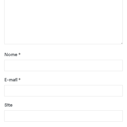
*
Nome
*
E-mail
Site