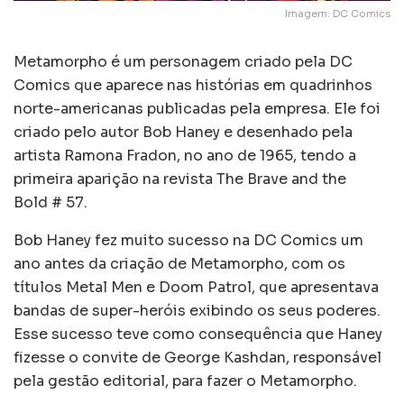
Imagem: DC Comics
Metamorpho é um personagem criado pela DC
Comics que aparece nas histórias em quadrinhos
norte-americanas publicadas pela empresa. Ele foi
criado pelo autor Bob Haney e desenhado pela
artista Ramona Fradon, no ano de 1965, tendo a
primeira aparição na revista The Brave and the
Bold # 57.
Bob Haney fez muito sucesso na DC Comics um
ano antes da criação de Metamorpho, com os
títulos Metal Men e Doom Patrol, que apresentava
bandas de super-heróis exibindo os seus poderes.
Esse sucesso teve como consequência que Haney
fizesse o convite de George Kashdan, responsável
pela gestão editorial, para fazer o Metamorpho.