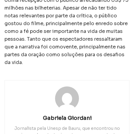
ótima recepção com o público arrecadando US$ 75
milhões nas bilheterias. Apesar de não ter tido
notas relevantes por parte da crítica, o público
gostou do filme, principalmente pelo enredo sobre
como a fé pode ser importante na vida de muitas
pessoas. Tanto que os espectadores ressaltaram
que a narrativa foi comovente, principalmente nas
partes da oração como soluções para os desafios
da vida.
Gabriela Giordani
Jornalista pela Unesp de Bauru, que encontrou no