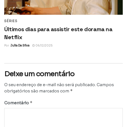
SÉRIES
Últimos dias para assistir este dorama na
Netflix
Por
Julia Da Silva
06/12/2025
Deixe um comentário
O seu endereço de e-mail não será publicado.
Campos
*
obrigatórios são marcados com
*
Comentário