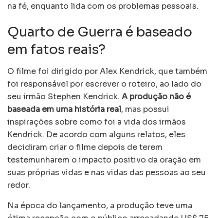
na fé, enquanto lida com os problemas pessoais.
Quarto de Guerra é baseado
em fatos reais?
O filme foi dirigido por Alex Kendrick, que também
foi responsável por escrever o roteiro, ao lado do
seu irmão Stephen Kendrick.
A produção não é
baseada em uma história real
, mas possui
inspirações sobre como foi a vida dos irmãos
Kendrick. De acordo com alguns relatos, eles
decidiram criar o filme depois de terem
testemunharem o impacto positivo da oração em
suas próprias vidas e nas vidas das pessoas ao seu
redor.
Na época do lançamento, a produção teve uma