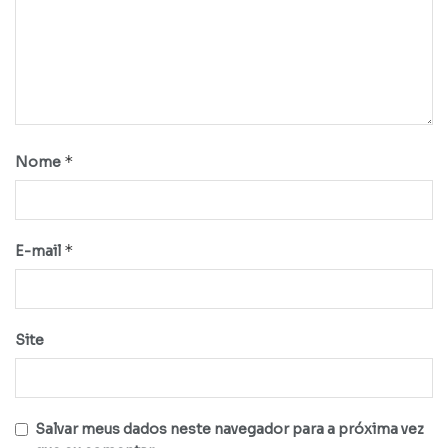
*
Nome
*
E-mail
Site
Salvar meus dados neste navegador para a próxima vez