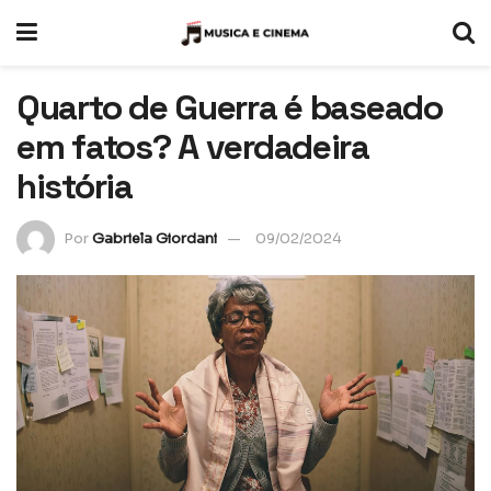
Quarto de Guerra é baseado
em fatos? A verdadeira
história
Por
Gabriela Giordani
09/02/2024